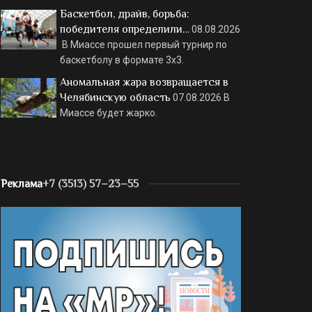
Баскетбол, драйв, борьба:
победителя определили…
08.08.2026
В Миассе прошел первый турнир по
баскетболу в формате 3х3.
Аномальная жара возвращается в
Челябинскую область
07.08.2026
В
Миассе будет жарко.
Реклама
+7 (3513) 57–23–55