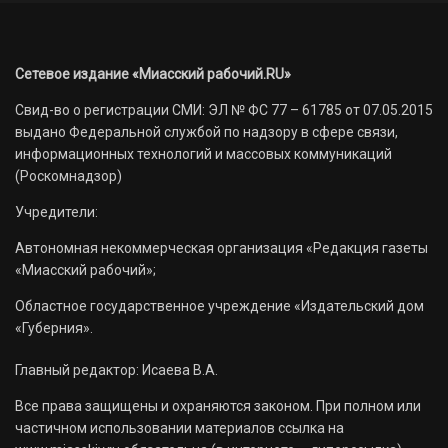
Сетевое издание «Миасский рабочий.RU»
Свид-во о регистрации СМИ: ЭЛ № ФС 77 – 61785 от 07.05.2015
выдано Федеральной службой по надзору в сфере связи,
информационных технологий и массовых коммуникаций
(Роскомнадзор)
Учредители:
Автономная некоммерческая организация «Редакция газеты
«Миасский рабочий»;
Областное государственное учреждение «Издательский дом
«Губерния».
Главный редактор: Исаева В.А.
Все права защищены и охраняются законом. При полном или
частичном использовании материалов ссылка на