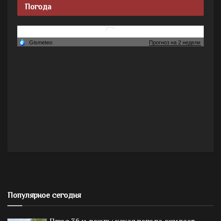
Погода
Популярное сегодня