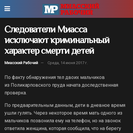
Следователи Миасса
исключают криминальный
характер смерти детей
Миасский Рабочий
Среда, 14 июня 2017 г.
По факту обнаружения тел двоих мальчиков
из Поликарповского пруда начата доследственная
проверка.
По предварительным данным, дети в дневное время
ушли гулять. Через некоторое время мать одного из
мальчиков позвонила ему на телефон, но на звонок
ответила женщина, которая сообщила, что на берегу