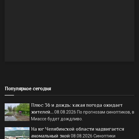
Популярное сегодня
Плюс 36 и дождь: какая погода ожидает
жителей…
08.08.2026
По прогнозам синоптиков, в
Миассе будет дождливо.
На юг Челябинской области надвигается
аномальный зной
08.08.2026
Синоптики