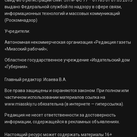
выдано Федеральной службой по надзору в сфере связи,
информационных технологий и массовых коммуникаций
(Роскомнадзор)
Учредители:
Автономная некоммерческая организация «Редакция газеты
«Миасский рабочий»;
Областное государственное учреждение «Издательский дом
«Губерния».
Главный редактор: Исаева В.А.
Все права защищены и охраняются законом. При полном или
частичном использовании материалов ссылка на
www.miasskiy.ru обязательна (в интернете — гиперссылка).
Редакция не несет ответственности за достоверность
информации, содержащейся в рекламных объявлениях.
Настоящий ресурс может содержать материалы 16+