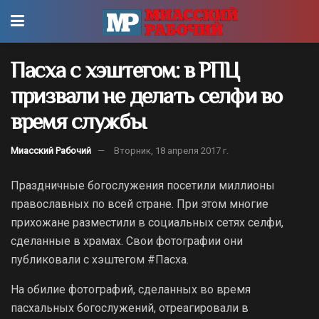
Пасха с хэштегом: в РПЦ
призвали не делать селфи во
время службы
Миасский Рабочий
Вторник, 18 апреля 2017 г.
Праздничные богослужения посетили миллионы
православных по всей стране. При этом многие
прихожане разместили в социальных сетях селфи,
сделанные в храмах. Свои фотографии они
публиковали с хэштегом #Пасха.
На обилие фотографий, сделанных во время
пасхальных богослужений, отреагировали в