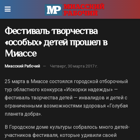
Фестиваль творчества
«особых» детей прошел в
Миассе
Миасский Рабочий
Четверг, 30 марта 2017 г.
25 марта в Миассе состоялся городской отборочный
тур областного конкурса «Искорки надежды» —
фестиваль творчества детей — инвалидов и детей с
ограниченными возможностями здоровья «Голубая
планета добра».
В Городском доме культуры собралось много детей-
участников фестиваля, которые удивили своей