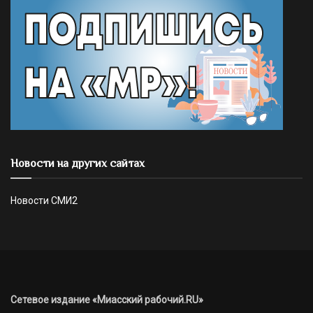
Новости на других сайтах
Новости СМИ2
Сетевое издание «Миасский рабочий.RU»