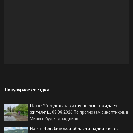
Популярное сегодня
Плюс 36 и дождь: какая погода ожидает
жителей…
08.08.2026
По прогнозам синоптиков, в
Миассе будет дождливо.
На юг Челябинской области надвигается