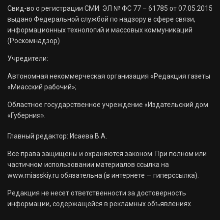
Свид-во о регистрации СМИ: ЭЛ № ФС 77 – 61785 от 07.05.2015
выдано Федеральной службой по надзору в сфере связи,
информационных технологий и массовых коммуникаций
(Роскомнадзор)
Учредители:
Автономная некоммерческая организация «Редакция газеты
«Миасский рабочий»;
Областное государственное учреждение «Издательский дом
«Губерния».
Главный редактор: Исаева В.А.
Все права защищены и охраняются законом. При полном или
частичном использовании материалов ссылка на
www.miasskiy.ru обязательна (в интернете — гиперссылка).
Редакция не несет ответственности за достоверность
информации, содержащейся в рекламных объявлениях.