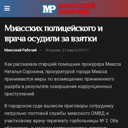
Миасских полицейского и
врача осудили за взятки
Миасский Рабочий
Вторник, 21 марта 2017 г.
Как рассказала старший помощник прокурора Миасса
Наталья Сорокина, прокуратурой города Миасса
принимаются меры по возмещению причиненного
ущерба в результате совершения коррупционных
преступлений.
В городском суде вынесли приговоры сотруднику
патрульно-постовой службы миасского ОМВД и
участковому врачу-терапевту горбольницы № 2. Оба