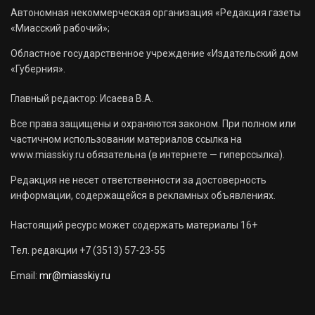
Автономная некоммерческая организация «Редакция газеты
«Миасский рабочий»;
Областное государственное учреждение «Издательский дом
«Губерния».
Главный редактор: Исаева В.А.
Все права защищены и охраняются законом. При полном или
частичном использовании материалов ссылка на
www.miasskiy.ru обязательна (в интернете — гиперссылка).
Редакция не несет ответственности за достоверность
информации, содержащейся в рекламных объявлениях.
Настоящий ресурс может содержать материалы 16+
Тел. редакции +7 (3513) 57-23-55
Email:
mr@miasskiy.ru