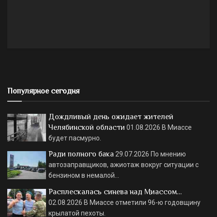
Популярное сегодня
Дождливый день ожидает жителей
Челябинской области
01.08.2026
В Миассе
будет пасмурно.
Ради полного бака
29.07.2026
По мнению
автозаправщиков, ажиотаж вокруг ситуации с
бензином в немалой…
Расплескалась синева над Миассом…
02.08.2026
В Миассе отметили 96-ю годовщину
крылатой пехоты.