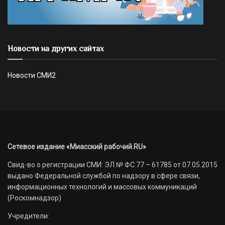
Новости на других сайтах
Новости СМИ2
Сетевое издание «Миасский рабочий.RU»
Свид-во о регистрации СМИ: ЭЛ № ФС 77 – 61785 от 07.05.2015
выдано Федеральной службой по надзору в сфере связи,
информационных технологий и массовых коммуникаций
(Роскомнадзор)
Учредители: