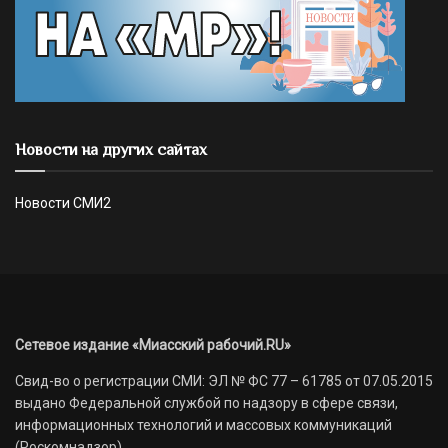
Новости на других сайтах
Новости СМИ2
Сетевое издание «Миасский рабочий.RU»
Свид-во о регистрации СМИ: ЭЛ № ФС 77 – 61785 от 07.05.2015
выдано Федеральной службой по надзору в сфере связи,
информационных технологий и массовых коммуникаций
(Роскомнадзор)