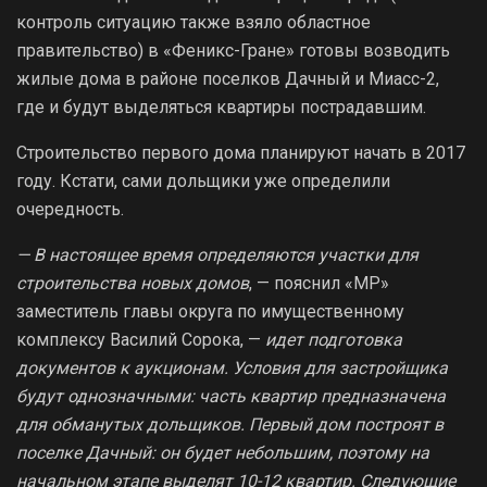
контроль ситуацию также взяло областное
правительство) в «Феникс-Гране» готовы возводить
жилые дома в районе поселков Дачный и Миасс-2,
где и будут выделяться квартиры пострадавшим.
Строительство первого дома планируют начать в 2017
году. Кстати, сами дольщики уже определили
очередность.
— В настоящее время определяются участки для
строительства новых домов
, — пояснил «МР»
заместитель главы округа по имущественному
комплексу Василий Сорока, —
идет подготовка
документов к аукционам. Условия для застройщика
будут однозначными: часть квартир предназначена
для обманутых дольщиков. Первый дом построят в
поселке Дачный: он будет небольшим, поэтому на
начальном этапе выделят 10-12 квартир. Следующие