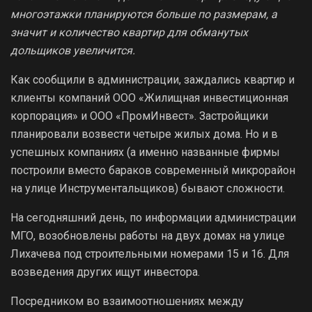
многоэтажки планируются больше по размерам, а
значит и количество квартир для обманутых
дольщиков увеличится.
Как сообщили в администрации, заждались квартир и
клиенты компаний ООО «Жилищная инвестиционная
корпорация» и ООО «ПромИнвест». Застройщики
планировали возвести четыре жилых дома. Но и в
успешных компаниях (а именно названные фирмы
построили вместо бараков современный микрорайон
на улице Инструментальщиков) бывают сложности.
На сегодняшний день, по информации администрации
МГО, возобновлены работы на двух домах на улице
Лихачева под строительными номерами 15 и 16. Для
возведения других ищут инвестора.
Посредником во взаимоотношениях между