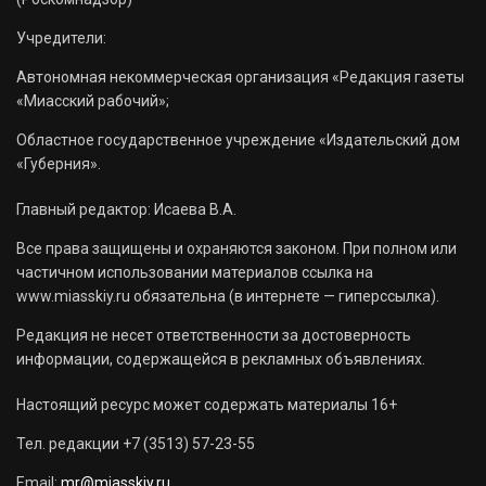
Учредители:
Автономная некоммерческая организация «Редакция газеты
«Миасский рабочий»;
Областное государственное учреждение «Издательский дом
«Губерния».
Главный редактор: Исаева В.А.
Все права защищены и охраняются законом. При полном или
частичном использовании материалов ссылка на
www.miasskiy.ru обязательна (в интернете — гиперссылка).
Редакция не несет ответственности за достоверность
информации, содержащейся в рекламных объявлениях.
Настоящий ресурс может содержать материалы 16+
Тел. редакции +7 (3513) 57-23-55
Email:
mr@miasskiy.ru