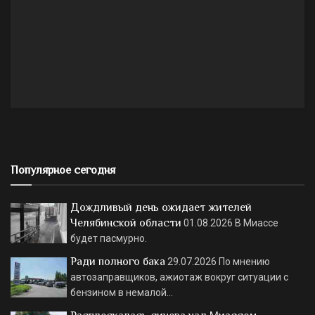
Популярное сегодня
Дождливый день ожидает жителей
Челябинской области
01.08.2026
В Миассе
будет пасмурно.
Ради полного бака
29.07.2026
По мнению
автозаправщиков, ажиотаж вокруг ситуации с
бензином в немалой…