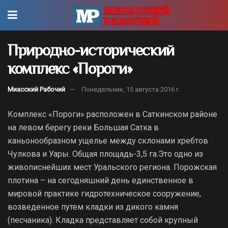
Природно-исторический
комплекс «Пороги»
Миасский Рабочий
Понедельник, 15 августа 2016 г.
Комплекс «Пороги» расположен в Саткинском районе
на левом берегу реки Большая Сатка в
каньонообразном ущелье между склонами хребтов
Чулкова и Уары. Общая площадь-3,5 га.
Это одно из
живописнейших мест Уральского региона. Порожская
плотина – на сегодняшний день единственное в
мировой практике гидротехническое сооружение,
возведенное путем кладки из дикого камня
(песчаника). Кладка представляет собой крупный