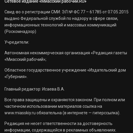
Сетевое издание «Миасский рабочий.RU»
Свид-во о регистрации СМИ: ЭЛ № ФС 77 – 61785 от 07.05.2015
выдано Федеральной службой по надзору в сфере связи,
информационных технологий и массовых коммуникаций
(Роскомнадзор)
Учредители:
Автономная некоммерческая организация «Редакция газеты
«Миасский рабочий»;
Областное государственное учреждение «Издательский дом
«Губерния».
Главный редактор: Исаева В.А.
Все права защищены и охраняются законом. При полном или
частичном использовании материалов ссылка на
www.miasskiy.ru обязательна (в интернете — гиперссылка).
Редакция не несет ответственности за достоверность
информации, содержащейся в рекламных объявлениях.