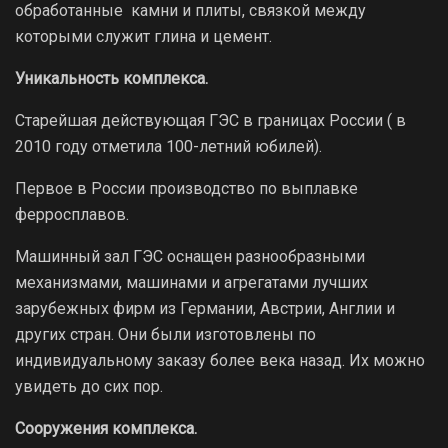
обработанные камни и плиты, связкой между
которыми служит глина и цемент.
Уникальность комплекса.
Старейшая действующая ГЭС в границах России ( в
2010 году отметила 100-летний юбилей).
Первое в России производство по выплавке
ферросплавов.
Машинный зал ГЭС оснащен разнообразными
механизмами, машинами и агрегатами лучших
зарубежных фирм из Германии, Австрии, Англии и
других стран. Они были изготовлены по
индивидуальному заказу более века назад. Их можно
увидеть до сих пор.
Сооружения комплекса.