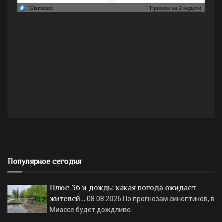
Популярное сегодня
Плюс 36 и дождь: какая погода ожидает
жителей…
08.08.2026
По прогнозам синоптиков, в
Миассе будет дождливо.