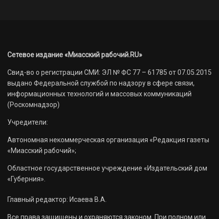
Сетевое издание «Миасский рабочий.RU»
Свид-во о регистрации СМИ: ЭЛ № ФС 77 – 61785 от 07.05.2015
выдано Федеральной службой по надзору в сфере связи,
информационных технологий и массовых коммуникаций
(Роскомнадзор)
Учредители:
Автономная некоммерческая организация «Редакция газеты
«Миасский рабочий»;
Областное государственное учреждение «Издательский дом
«Губерния».
Главный редактор: Исаева В.А.
Все права защищены и охраняются законом. При полном или