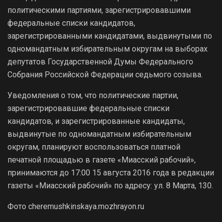
политическими партиями, зарегистрировавшими
федеральные списки кандидатов,
зарегистрированными кандидатами, выдвинутыми по
одномандатным избирательным округам на выборах
депутатов Государственной Думы Федерального
Собрания Российской Федерации седьмого созыва.
Уведомления о том, что политические партии,
зарегистрировавшие федеральные списки
кандидатов, и зарегистрированные кандидаты,
выдвинутые по одномандатным избирательным
округам, планируют воспользоваться платной
печатной площадью в газете «Миасский рабочий»,
принимаются до 17:00 15 августа 2016 года в редакции
газеты «Миасский рабочий» по адресу: ул. 8 Марта, 130.
Фото cheremushkinskaya.mozhrayon.ru