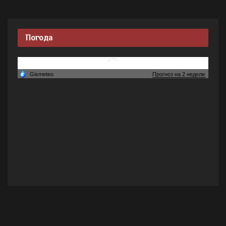
Погода