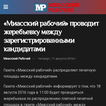
«Миасский рабочий» проводит
жеребьевку между
зарегистрированными
кандидатами
Миасский Рабочий
Четверг, 11 августа 2016 г.
Газета «Миасский рабочий» распределяет печатную
площадь между кандидатами.
Газета «Миасский рабочий» информирует о том, что 18
августа 2016 года в 11:00 будет проводиться
жеребьевка по распределению платной печатной
площади в газете «Миасский рабочий» между