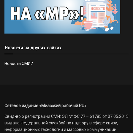
Новости на других сайтах
Новости СМИ2
Сетевое издание «Миасский рабочий.RU»
Свид-во о регистрации СМИ: ЭЛ № ФС 77 – 61785 от 07.05.2015
выдано Федеральной службой по надзору в сфере связи,
информационных технологий и массовых коммуникаций