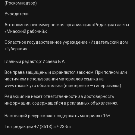
(Роскомнадзор)
Учредители:
Автономная некоммерческая организация «Редакция газеты
«Миасский рабочий»;
Областное государственное учреждение «Издательский дом
«Губерния».
Главный редактор: Исаева В.А.
Все права защищены и охраняются законом. При полном или
частичном использовании материалов ссылка на
www.miasskiy.ru обязательна (в интернете — гиперссылка).
Редакция не несет ответственности за достоверность
информации, содержащейся в рекламных объявлениях.
Настоящий ресурс может содержать материалы 16+
Тел. редакции +7 (3513) 57-23-55