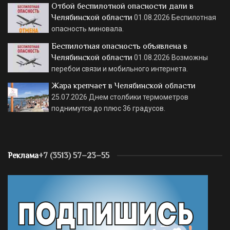
Отбой беспилотной опасности дали в
Челябинской области
01.08.2026
Беспилотная
опасность миновала.
Беспилотная опасность объявлена в
Челябинской области
01.08.2026
Возможны
перебои связи и мобильного интернета.
Жара крепчает в Челябинской области
25.07.2026
Днем столбики термометров
поднимутся до плюс 36 градусов.
Реклама
+7 (3513) 57–23–55