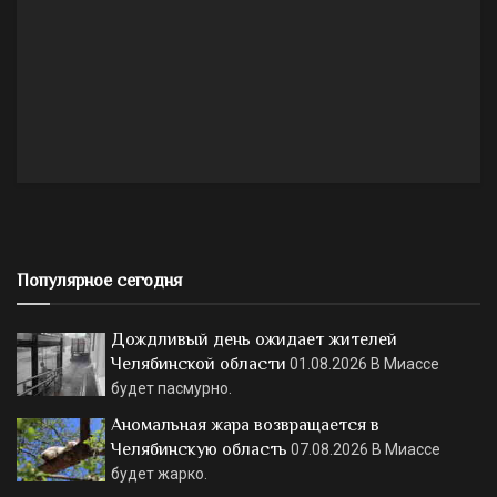
Популярное сегодня
Дождливый день ожидает жителей
Челябинской области
01.08.2026
В Миассе
будет пасмурно.
Аномальная жара возвращается в
Челябинскую область
07.08.2026
В Миассе
будет жарко.