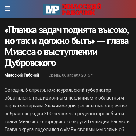
«Планка задач поднята высоко,
но так и должно быть» — глава
Миасса о выступлении
Дубровского
Миасский Рабочий
Среда, 06 апреля 2016 г.
Сегодня, 6 апреля, южноуральский губернатор
обратился с традиционным посланием к областным
парламентариям. Значимое для региона мероприятие
собрало порядка 300 человек, среди которых был и
глава Миасского городского округа Геннадий Васьков.
Глава округа поделился с «МР» своими мыслями об