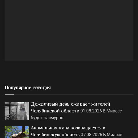
Популярное сегодня
Дождливый день ожидает жителей
Челябинской области
01.08.2026
В Миассе
будет пасмурно.
Аномальная жара возвращается в
Челябинскую область
07.08.2026
В Миассе