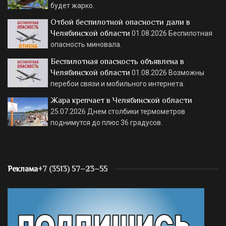
будет жарко.
Отбой беспилотной опасности дали в
Челябинской области
01.08.2026
Беспилотная
опасность миновала.
Беспилотная опасность объявлена в
Челябинской области
01.08.2026
Возможны
перебои связи и мобильного интернета.
Жара крепчает в Челябинской области
25.07.2026
Днем столбики термометров
поднимутся до плюс 36 градусов.
Реклама
+7 (3513) 57–23–55