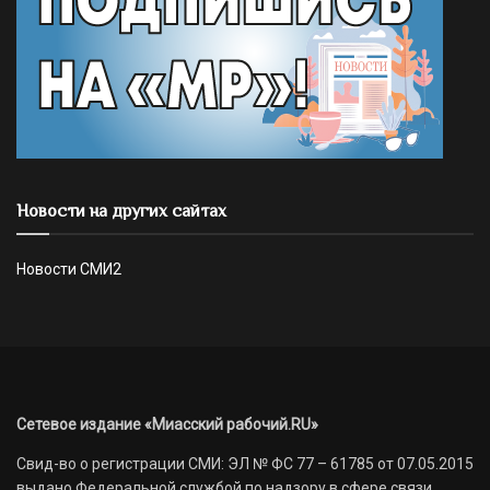
Новости на других сайтах
Новости СМИ2
Сетевое издание «Миасский рабочий.RU»
Свид-во о регистрации СМИ: ЭЛ № ФС 77 – 61785 от 07.05.2015
выдано Федеральной службой по надзору в сфере связи,