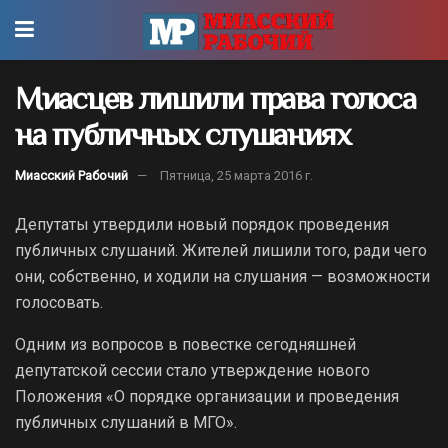
Миасцев лишили права голоса
на публичных слушаниях
Миасский Рабочий
Пятница, 25 марта 2016 г.
Депутаты утвердили новый порядок проведения
публичных слушаний. Жителей лишили того, ради чего
они, собственно, и ходили на слушания — возможности
голосовать.
Одним из вопросов в повестке сегодняшней
депутатской сессии стало утверждение нового
Положения «О порядке организации и проведения
публичных слушаний в МГО».