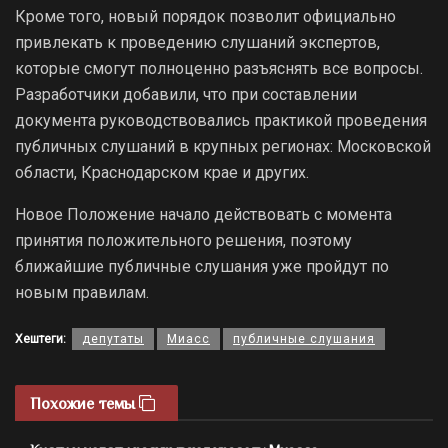
Кроме того, новый порядок позволит официально
привлекать к проведению слушаний экспертов,
которые смогут полноценно разъяснять все вопросы.
Разработчики добавили, что при составлении
документа руководствовались практикой проведения
публичных слушаний в крупных регионах: Московской
области, Краснодарском крае и других.
Новое Положение начало действовать с момента
принятия положительного решения, поэтому
ближайшие публичные слушания уже пройдут по
новым правилам.
Хештеги:
депутаты
Миасс
публичные слушания
Похожие темы