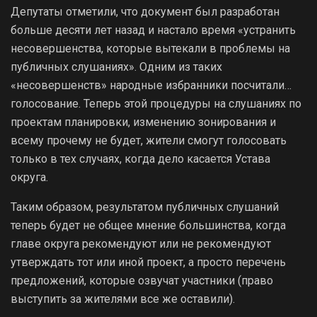
Депутаты отметили, что документ был разработан
больше десяти лет назад и настало время «устранить
несовершенства, которые вытекали в проблемы на
публичных слушаниях». Одним из таких
«несовершенств» народные избранники посчитали…
голосование. Теперь этой процедуры на слушаниях по
проектам планировки, изменению зонирования и
всему прочему не будет, жители смогут голосовать
только в тех случаях, когда дело касается Устава
округа.
Таким образом, результатом публичных слушаний
теперь будет не общее мнение большинства, когда
главе округа рекомендуют или не рекомендуют
утверждать тот или иной проект, а просто перечень
предложений, которые озвучат участники (право
выступить за жителями все же оставили).