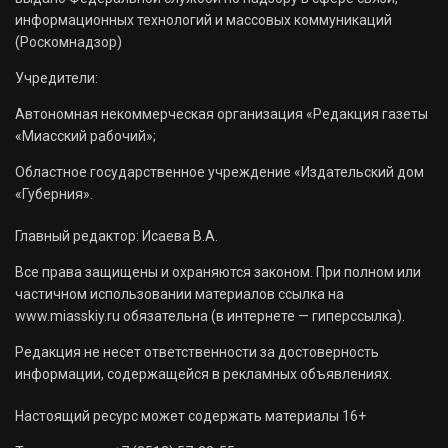
информационных технологий и массовых коммуникаций
(Роскомнадзор)
Учредители:
Автономная некоммерческая организация «Редакция газеты
«Миасский рабочий»;
Областное государственное учреждение «Издательский дом
«Губерния».
Главный редактор: Исаева В.А.
Все права защищены и охраняются законом. При полном или
частичном использовании материалов ссылка на
www.miasskiy.ru обязательна (в интернете — гиперссылка).
Редакция не несет ответственности за достоверность
информации, содержащейся в рекламных объявлениях.
Настоящий ресурс может содержать материалы 16+