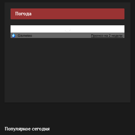
Погода
Популярное сегодня