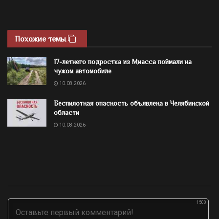
Похожие темы
17-летнего подростка из Миасса поймали на
чужом автомобиле
10.08.2026
Беспилотная опасность объявлена в Челябинской
области
10.08.2026
1500