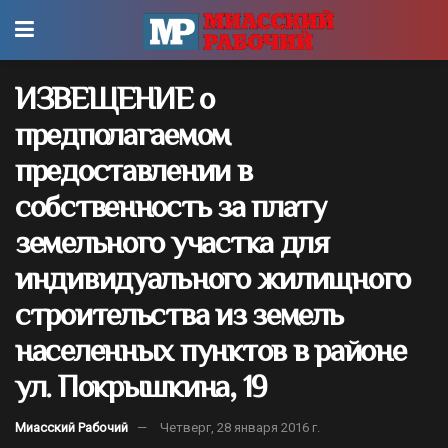
ИЗВЕЩЕНИЕ о
предполагаемом
предоставлении в
собственность за плату
земельного участка для
индивидуального жилищного
строительства из земель
населенных пунктов в районе
ул. Покрышкина, 19
Миасский Рабочий
Четверг, 28 января 2016 г.