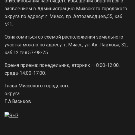
опубликования настоящего извещения обратиться с
заявлением в Администрацию Миасского городского
округа по адресу: г. Миасс, пр. Автозаводцев,55, каб.
№1.
Ознакомиться со схемой расположения земельного
участка можно по адресу: г. Миасс, ул. Ак. Павлова, 32,
каб.12 тел.57-98-25.
Время приема: понедельник, вторник — 8:00-12:00,
среда-14:00-17:00.
Глава Миасского городского
округа
Г.А.Васьков