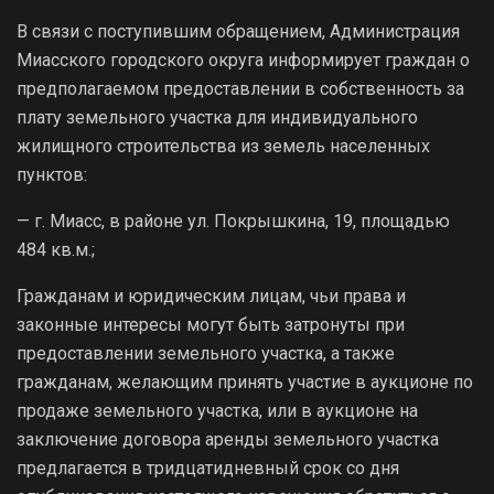
В связи с поступившим обращением, Администрация
Миасского городского округа информирует граждан о
предполагаемом предоставлении в собственность за
плату земельного участка для индивидуального
жилищного строительства из земель населенных
пунктов:
— г. Миасс, в районе ул. Покрышкина, 19, площадью
484 кв.м.;
Гражданам и юридическим лицам, чьи права и
законные интересы могут быть затронуты при
предоставлении земельного участка, а также
гражданам, желающим принять участие в аукционе по
продаже земельного участка, или в аукционе на
заключение договора аренды земельного участка
предлагается в тридцатидневный срок со дня