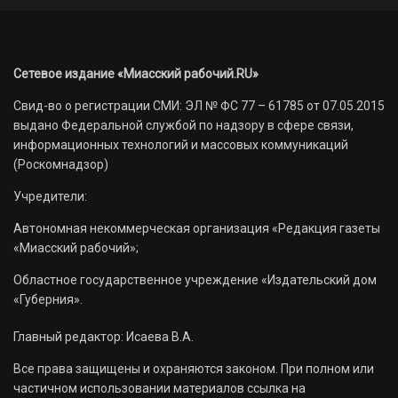
Сетевое издание «Миасский рабочий.RU»
Свид-во о регистрации СМИ: ЭЛ № ФС 77 – 61785 от 07.05.2015
выдано Федеральной службой по надзору в сфере связи,
информационных технологий и массовых коммуникаций
(Роскомнадзор)
Учредители:
Автономная некоммерческая организация «Редакция газеты
«Миасский рабочий»;
Областное государственное учреждение «Издательский дом
«Губерния».
Главный редактор: Исаева В.А.
Все права защищены и охраняются законом. При полном или
частичном использовании материалов ссылка на