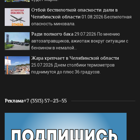
Отбой беспилотной опасности дали в
Челябинской области
01.08.2026
Беспилотная
опасность миновала.
Ради полного бака
29.07.2026
По мнению
автозаправщиков, ажиотаж вокруг ситуации с
бензином в немалой…
Жара крепчает в Челябинской области
25.07.2026
Днем столбики термометров
поднимутся до плюс 36 градусов.
Реклама
+7 (3513) 57–23–55