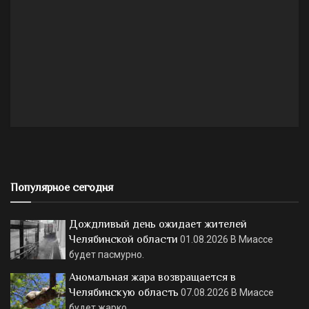
Популярное сегодня
Дождливый день ожидает жителей
Челябинской области
01.08.2026
В Миассе
будет пасмурно.
Аномальная жара возвращается в
Челябинскую область
07.08.2026
В Миассе
будет жарко.