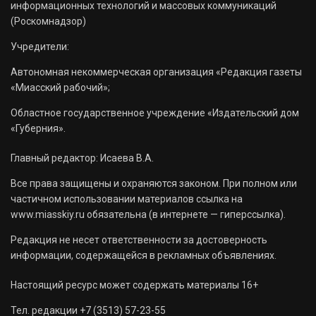
информационных технологий и массовых коммуникаций
(Роскомнадзор)
Учредители:
Автономная некоммерческая организация «Редакция газеты
«Миасский рабочий»;
Областное государственное учреждение «Издательский дом
«Губерния».
Главный редактор: Исаева В.А.
Все права защищены и охраняются законом. При полном или
частичном использовании материалов ссылка на
www.miasskiy.ru обязательна (в интернете — гиперссылка).
Редакция не несет ответственности за достоверность
информации, содержащейся в рекламных объявлениях.
Настоящий ресурс может содержать материалы 16+
Тел. редакции +7 (3513) 57-23-55