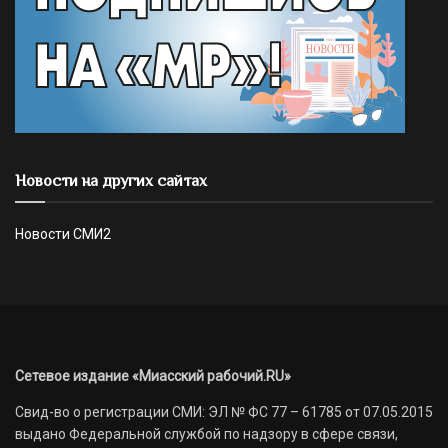
Новости на других сайтах
Новости СМИ2
Сетевое издание «Миасский рабочий.RU»
Свид-во о регистрации СМИ: ЭЛ № ФС 77 – 61785 от 07.05.2015
выдано Федеральной службой по надзору в сфере связи,