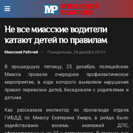
Не все миасские водители
катают детей по правилам
Миасский Рабочий
Понедельник, 28 декабря 2015 г.
В прошедшую пятницу, 25 декабря, полицейские
Миасса провели очередное профилактическое
мероприятие, в ходе которого выявляли нарушения
правил перевозки детей, беседовали с родителями и
детьми.
Как рассказала инспектор по пропаганде отдела
ГИБДД по Миассу Екатерина Хмара, в рейде было
задействовано восемь экипажей ДПС,