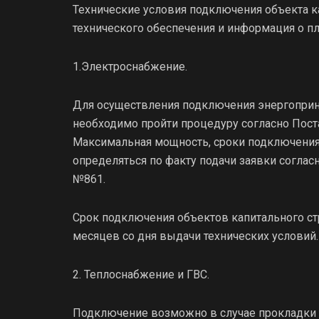
Технические условия подключения объекта к
технического обеспечения и информация о пл
1.Электроснабжение.
Для осуществления подключения энергоприн
необходимо пройти процедуру согласно Пост
Максимальная мощность, сроки подключения 
определяться по факту подачи заявки соглас
№861.
Срок подключения объектов капитального ст
месяцев со дня выдачи технических условий.
2. Теплоснабжение и ГВС.
Подключение возможно в случае прокладки 