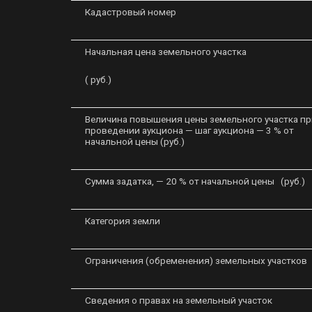
Кадастровый номер
Начальная цена земельного участка
( руб.)
Величина повышения цены земельного участка пр
проведении аукциона — шаг аукциона — 3 % от
начальной цены (руб.)
Сумма задатка, — 20 % от начальной цены (руб.)
Категория земли
Ограничения (обременения) земельных участков
Сведения о правах на земельный участок