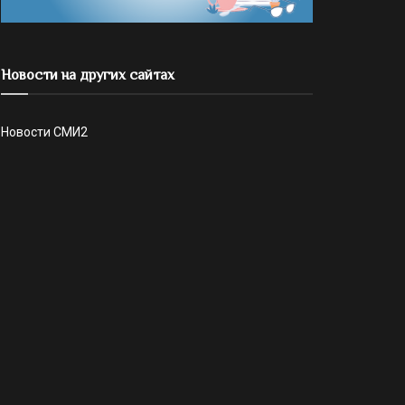
Новости на других сайтах
Новости СМИ2