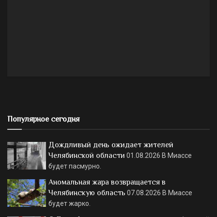
Популярное сегодня
Дождливый день ожидает жителей
Челябинской области
01.08.2026
В Миассе
будет пасмурно.
Аномальная жара возвращается в
Челябинскую область
07.08.2026
В Миассе
будет жарко.