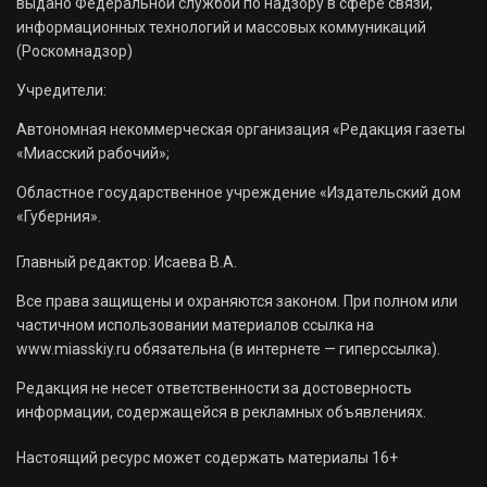
выдано Федеральной службой по надзору в сфере связи,
информационных технологий и массовых коммуникаций
(Роскомнадзор)
Учредители:
Автономная некоммерческая организация «Редакция газеты
«Миасский рабочий»;
Областное государственное учреждение «Издательский дом
«Губерния».
Главный редактор: Исаева В.А.
Все права защищены и охраняются законом. При полном или
частичном использовании материалов ссылка на
www.miasskiy.ru обязательна (в интернете — гиперссылка).
Редакция не несет ответственности за достоверность
информации, содержащейся в рекламных объявлениях.
Настоящий ресурс может содержать материалы 16+