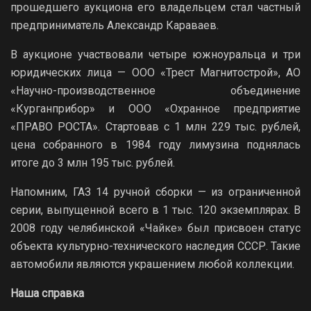
прошедшего аукциона его владельцем стал частный
предприниматель Александр Караваев.
В аукционе участвовали четыре южноуральца и три
юридических лица — ООО «Трест Магнитострой», АО
«Научно-производственное объединение
«Курганприбор» и ООО «Охранное предприятие
«ПРАВО РОСТА». Стартовав с 1 млн 229 тыс. рублей,
цена собранного в 1984 году лимузина поднялась
итоге до 3 млн 195 тыс. рублей.
Напомним, ГАЗ 14 ручной сборки — из ограниченной
серии, выпущенной всего в 1 тыс. 120 экземплярах. В
2008 году челябинской «Чайке» был присвоен статус
объекта культурно-технического наследия СССР. Такие
автомобили являются украшением любой коллекции.
Наша справка