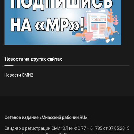
Новости на других сайтах
Новости СМИ2
Сетевое издание «Миасский рабочий.RU»
Свид-во о регистрации СМИ: ЭЛ № ФС 77 – 61785 от 07.05.2015