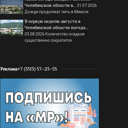
Челябинской области в…
31.07.2026
Дожди продолжат лить в Миассе.
В первую неделю августа в
Челябинской области погода…
03.08.2026
Количество осадков
существенно сократится.
Реклама
+7 (3513) 57–23–55