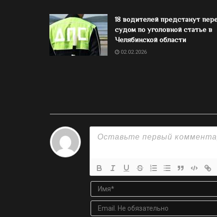
18 водителей предстанут пер
судом по уголовной статье в
Челябинской области
02.02.2026