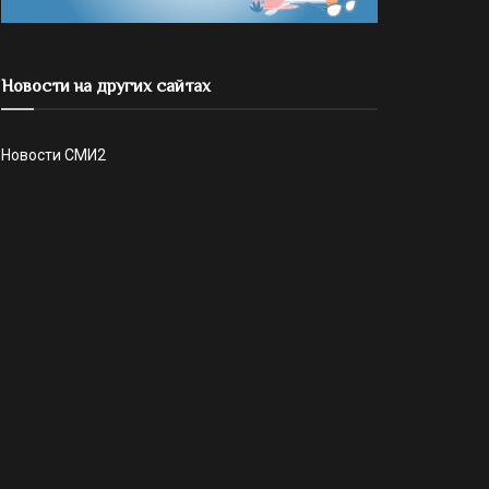
Новости на других сайтах
Новости СМИ2