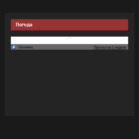
Погода