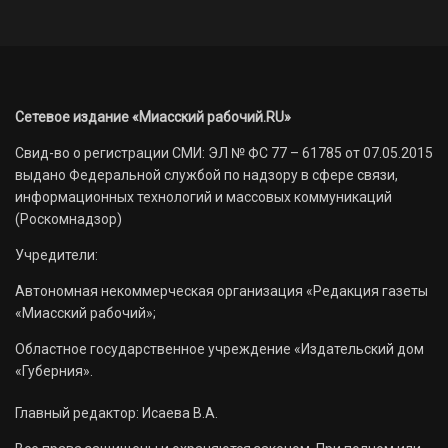
Сетевое издание «Миасский рабочий.RU»
Свид-во о регистрации СМИ: ЭЛ № ФС 77 – 61785 от 07.05.2015
выдано Федеральной службой по надзору в сфере связи,
информационных технологий и массовых коммуникаций
(Роскомнадзор)
Учредители:
Автономная некоммерческая организация «Редакция газеты
«Миасский рабочий»;
Областное государственное учреждение «Издательский дом
«Губерния».
Главный редактор: Исаева В.А.