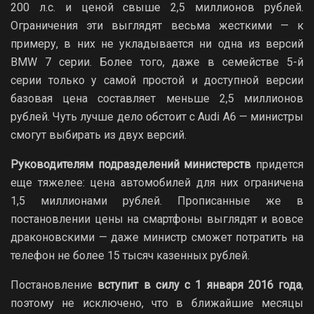
200 л.с. и ценой свыше 2,5 миллионов рублей.
Ограничения эти выглядят весьма жесткими — к
примеру, в них не укладывается ни одна из версий
BMW 7 серии. Более того, даже в семействе 5-й
cерии только у самой простой и доступной версии
базовая цена составляет меньше 2,5 миллионов
рублей. Чуть лучше дело обстоит с Audi A6 — министры
смогут выбирать из двух версий.
Руководителям подразделений министерств
придется
еще тяжелее: цена автомобилей для них ограничена
1,5 миллионами рублей. Прописанные же в
постановлении цены на смартфоны выглядят и вовсе
драконовскими — даже министр сможет потратить на
телефон не более 15 тысяч казенных рублей.
Постановление
вступит в силу с 1 января 2016 года
,
поэтому не исключено, что в ближайшие месяцы