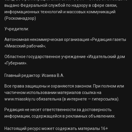
выдано Федеральной службой по надзору в сфере связи,
информационных технологий и массовых коммуникаций
(Роскомнадзор)
Учредители:
Автономная некоммерческая организация «Редакция газеты
«Миасский рабочий»;
Областное государственное учреждение «Издательский дом
«Губерния».
Главный редактор: Исаева В.А.
Все права защищены и охраняются законом. При полном или
частичном использовании материалов ссылка на
www.miasskiy.ru обязательна (в интернете — гиперссылка).
Редакция не несет ответственности за достоверность
информации, содержащейся в рекламных объявлениях.
Настоящий ресурс может содержать материалы 16+