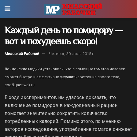
Каждый день по помидору —
вот и похудеешь скоро!
Миасский Рабочий
Четверг, 30 июля 2015 г.
Лондонские медики установили, что с помощью томатов человек
сможет быстро и эффективно улучшить состояние своего тела,
сообщает wek.ru.
В ходе экспериментов им удалось доказать, что
включение помидоров в каждодневный рацион
помогает значительно сократить количество
потребленных калорий. Помимо этого, по мнению
авторов исследования, употребление томатов снижает