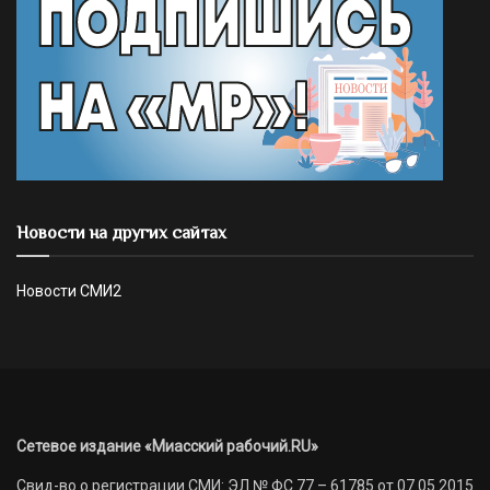
Новости на других сайтах
Новости СМИ2
Сетевое издание «Миасский рабочий.RU»
Свид-во о регистрации СМИ: ЭЛ № ФС 77 – 61785 от 07.05.2015