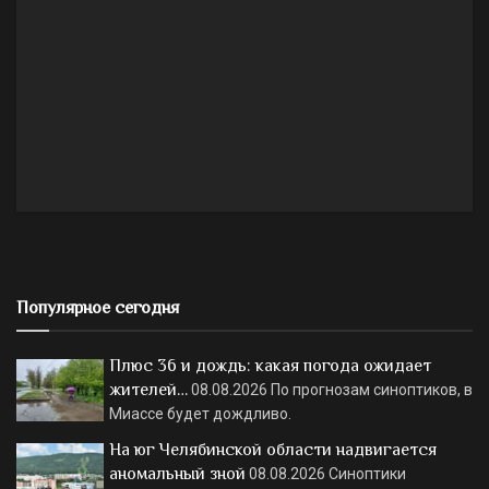
Популярное сегодня
Плюс 36 и дождь: какая погода ожидает
жителей…
08.08.2026
По прогнозам синоптиков, в
Миассе будет дождливо.
На юг Челябинской области надвигается
аномальный зной
08.08.2026
Синоптики