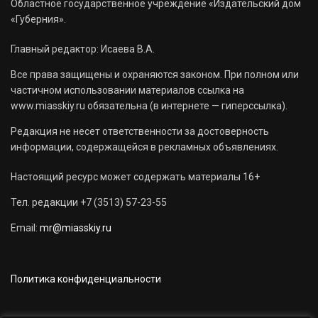
Областное государственное учреждение «Издательский дом
«Губерния».
Главный редактор: Исаева В.А.
Все права защищены и охраняются законом. При полном или
частичном использовании материалов ссылка на
www.miasskiy.ru обязательна (в интернете — гиперссылка).
Редакция не несет ответственности за достоверность
информации, содержащейся в рекламных объявлениях.
Настоящий ресурс может содержать материалы 16+
Тел. редакции +7 (3513) 57-23-55
Email:
mr@miasskiy.ru
Политика конфиденциальности