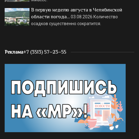
В первую неделю августа в Челябинской
области погода…
03.08.2026
Количество
осадков существенно сократится.
Реклама
+7 (3513) 57–23–55