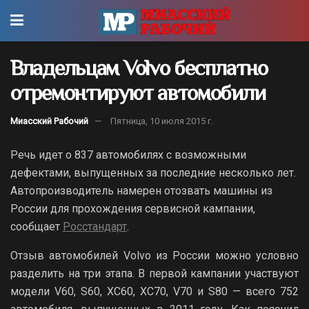
Владельцам Volvo бесплатно
отремонтируют автомобили
Миасский Рабочий
Пятница, 10 июля 2015 г.
Речь идет о 837 автомобилях с возможными
дефектами, выпущенных за последние несколько лет.
Автопроизводитель намерен отозвать машины из
России для прохождения сервисной кампании,
сообщает
Росстандарт
.
Отзыв автомобилей Volvo из России можно условно
разделить на три этапа. В первой кампании участвуют
модели V60, S60, XC60, XC70, V70 и S80 — всего 752