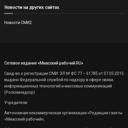
Новости на других сайтах
Новости СМИ2
Сетевое издание «Миасский рабочий.RU»
Свид-во о регистрации СМИ: ЭЛ № ФС 77 – 61785 от 07.05.2015
выдано Федеральной службой по надзору в сфере связи,
информационных технологий и массовых коммуникаций
(Роскомнадзор)
Учредители:
Автономная некоммерческая организация «Редакция газеты
«Миасский рабочий»;