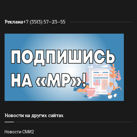
Реклама
+7 (3513) 57–23–55
Новости на других сайтах
Новости СМИ2