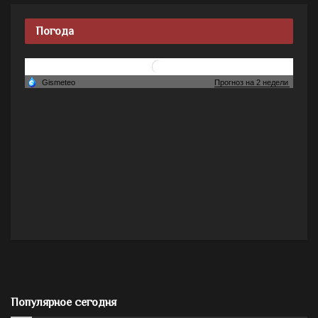
Погода
Популярное сегодня