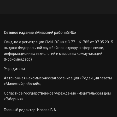
Сетевое издание «Миасский рабочий.RU»
Свид-во о регистрации СМИ: ЭЛ № ФС 77 – 61785 от 07.05.2015
выдано Федеральной службой по надзору в сфере связи,
информационных технологий и массовых коммуникаций
(Роскомнадзор)
Учредители:
Автономная некоммерческая организация «Редакция газеты
«Миасский рабочий»;
Областное государственное учреждение «Издательский дом
«Губерния».
Главный редактор: Исаева В.А.