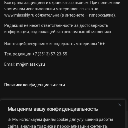
Все права защищены и охраняются законом. При полном или
частичном использовании материалов ссылка на
www.miasskiy.ru обязательна (в интернете — гиперссылка).
Редакция не несет ответственности за достоверность
информации, содержащейся в рекламных объявлениях.
Настоящий ресурс может содержать материалы 16+
Тел. редакции +7 (3513) 57-23-55
Email:
mr@miasskiy.ru
Политика конфиденциальности
Мы ценим вашу конфиденциальность
⚠️ Мы используем файлы cookie для улучшения работы
Новости
Наши проекты
Официально
сайта, анализа трафика и персонализации контента.