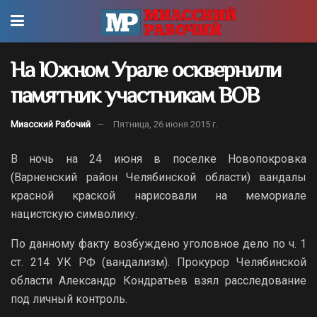
На Южном Урале осквернили
памятник участникам ВОВ
Миасский Рабочий
Пятница, 26 июня 2015 г.
В ночь на 24 июня в поселке Новопокровка
(Варненский район Челябинской области) вандалы
красной краской нарисовали на мемориале
нацистскую символику.
По данному факту возбуждено уголовное дело по ч. 1
ст. 214 УК РФ (вандализм). Прокурор Челябинской
области Александр Кондратьев взял расследование
под личный контроль.