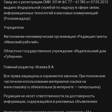
Свид-во о регистрации СМИ: ЭЛ № ФС 77 – 61785 от 07.05.2015
выдано Федеральной службой по надзору в сфере связи,
информационных технологий и массовых коммуникаций
(Роскомнадзор)
Учредители:
Автономная некоммерческая организация «Редакция газеты
«Миасский рабочий»;
Областное государственное учреждение «Издательский дом
«Губерния».
Главный редактор: Исаева В.А.
Все права защищены и охраняются законом. При полном или
частичном использовании материалов ссылка на
www.miasskiy.ru обязательна (в интернете — гиперссылка).
Редакция не несет ответственности за достоверность
информации, содержащейся в рекламных объявлениях.
Настоящий ресурс может содержать материалы 16+