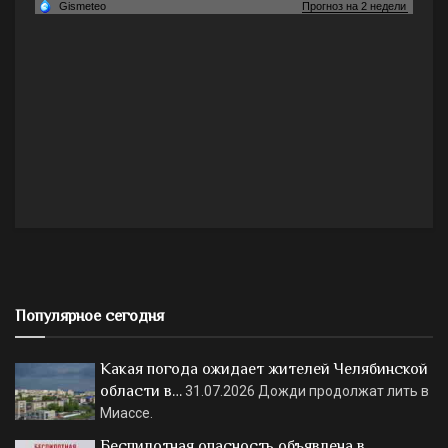
Популярное сегодня
Какая погода ожидает жителей Челябинской
области в…
31.07.2026
Дожди продолжат лить в
Миассе.
Беспилотная опасность объявлена в