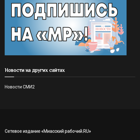
Новости на других сайтах
Новости СМИ2
Сетевое издание «Миасский рабочий.RU»