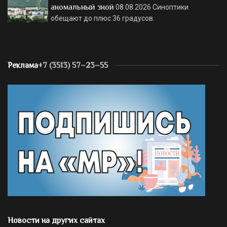
аномальный зной
08.08.2026
Синоптики
обещают до плюс 36 градусов.
Реклама
+7 (3513) 57–23–55
Новости на других сайтах