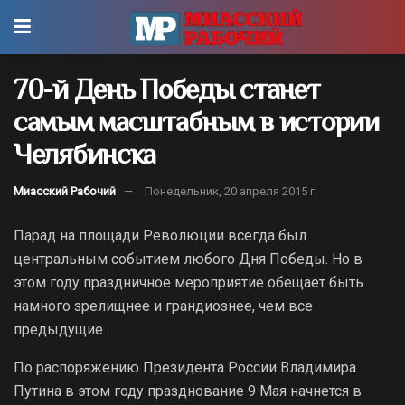
70-й День Победы станет
самым масштабным в истории
Челябинска
Миасский Рабочий
Понедельник, 20 апреля 2015 г.
Парад на площади Революции всегда был
центральным событием любого Дня Победы. Но в
этом году праздничное мероприятие обещает быть
намного зрелищнее и грандиознее, чем все
предыдущие.
По распоряжению Президента России Владимира
Путина в этом году празднование 9 Мая начнется в