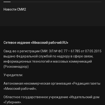
Новости СМИ2
Сетевое издание «Миасский рабочий.RU»
Свид-во о регистрации СМИ: ЭЛ № ФС 77 – 61785 от 07.05.2015
выдано Федеральной службой по надзору в сфере связи,
информационных технологий и массовых коммуникаций
(Роскомнадзор)
Учредители:
Автономная некоммерческая организация «Редакция газеты
«Миасский рабочий»;
Областное государственное учреждение «Издательский дом
«Губерния».