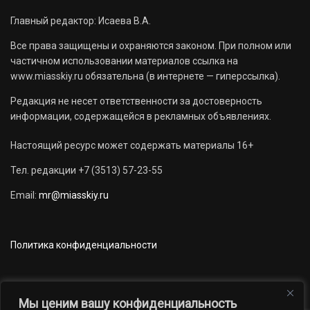
Главный редактор: Исаева В.А.
Все права защищены и охраняются законом. При полном или
частичном использовании материалов ссылка на
www.miasskiy.ru обязательна (в интернете — гиперссылка).
Редакция не несет ответственности за достоверность
информации, содержащейся в рекламных объявлениях.
Настоящий ресурс может содержать материалы 16+
Тел. редакции +7 (3513) 57-23-55
Email:
mr@miasskiy.ru
Политика конфиденциальности
Мы ценим вашу конфиденциальность