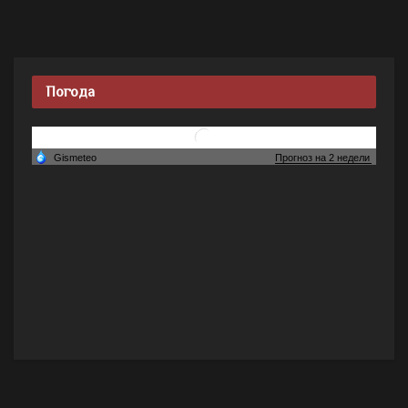
Погода