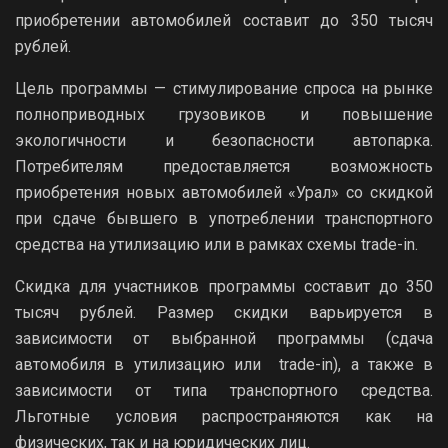
приобретении автомобилей составит до 350 тысяч
рублей.
Цель программы — стимулирование спроса на рынке
полноприводных грузовиков и повышение
экологичности и безопасности автопарка.
Потребителям предоставляется возможность
приобретения новых автомобилей «Урал» со скидкой
при сдаче бывшего в употреблении транспортного
средства на утилизацию или в рамках схемы trade-in.
Скидка для участников программы составит до 350
тысяч рублей. Размер скидки варьируется в
зависимости от выбранной программы (сдача
автомобиля в утилизацию или trade-in), а также в
зависимости от типа транспортного средства.
Льготные условия распространяются как на
физических, так и на юридических лиц.