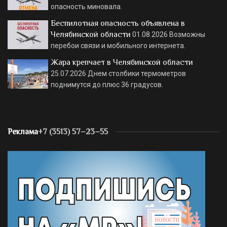
опасность миновала.
Беспилотная опасность объявлена в
Челябинской области
01.08.2026
Возможны
перебои связи и мобильного интернета.
Жара крепчает в Челябинской области
25.07.2026
Днем столбики термометров
поднимутся до плюс 36 градусов.
Реклама
+7 (3513) 57–23–55