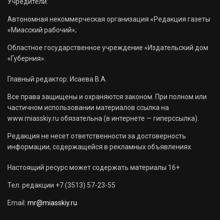
Учредители:
Автономная некоммерческая организация «Редакция газеты
«Миасский рабочий»;
Областное государственное учреждение «Издательский дом
«Губерния».
Главный редактор: Исаева В.А.
Все права защищены и охраняются законом. При полном или
частичном использовании материалов ссылка на
www.miasskiy.ru обязательна (в интернете — гиперссылка).
Редакция не несет ответственности за достоверность
информации, содержащейся в рекламных объявлениях.
Настоящий ресурс может содержать материалы 16+
Тел. редакции +7 (3513) 57-23-55
Email:
mr@miasskiy.ru