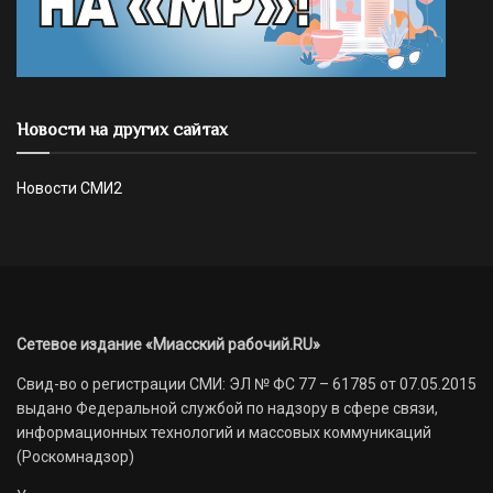
Новости на других сайтах
Новости СМИ2
Сетевое издание «Миасский рабочий.RU»
Свид-во о регистрации СМИ: ЭЛ № ФС 77 – 61785 от 07.05.2015
выдано Федеральной службой по надзору в сфере связи,
информационных технологий и массовых коммуникаций
(Роскомнадзор)