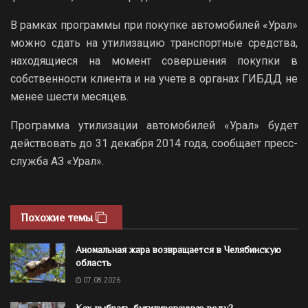
В рамках программы при покупке автомобилей «Урал»
можно сдать на утилизацию транспортные средства,
находящиеся на момент совершения покупки в
собственности клиента и на учете в органах ГИБДД не
менее шести месяцев.
Программа утилизации автомобилей «Урал» будет
действовать до 31 декабря 2014 года, сообщает пресс-
служба АЗ «Урал».
Похожие темы
Аномальная жара возвращается в Челябинскую
область
07.08.2026
Как выбрать бутилированную воду?