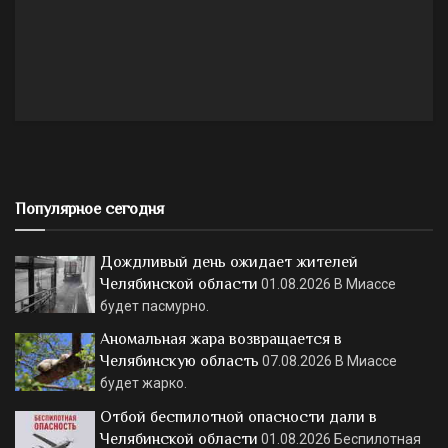
Популярное сегодня
Дождливый день ожидает жителей
Челябинской области
01.08.2026
В Миассе
будет пасмурно.
Аномальная жара возвращается в
Челябинскую область
07.08.2026
В Миассе
будет жарко.
Отбой беспилотной опасности дали в
Челябинской области
01.08.2026
Беспилотная