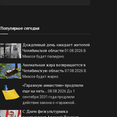
Популярное сегодня
Дождливый день ожидает жителей
Челябинской области
01.08.2026
В
Миассе будет пасмурно.
Аномальная жара возвращается в
Челябинскую область
07.08.2026
В
Миассе будет жарко.
«Гаражную амнистию» продлили
еще на пять…
08.08.2026
До 1
сентября 2031 года продлили
действие закона о «гаражной…
С Днем физкультурника