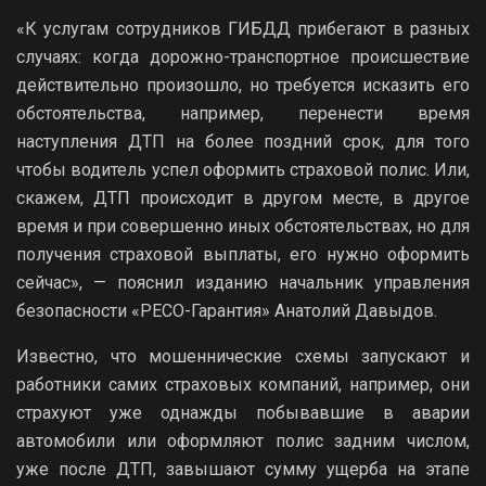
«К услугам сотрудников ГИБДД прибегают в разных
случаях: когда дорожно-транспортное происшествие
действительно произошло, но требуется исказить его
обстоятельства, например, перенести время
наступления ДТП на более поздний срок, для того
чтобы водитель успел оформить страховой полис. Или,
скажем, ДТП происходит в другом месте, в другое
время и при совершенно иных обстоятельствах, но для
получения страховой выплаты, его нужно оформить
сейчас», — пояснил изданию начальник управления
безопасности «РЕСО-Гарантия» Анатолий Давыдов.
Известно, что мошеннические схемы запускают и
работники самих страховых компаний, например, они
страхуют уже однажды побывавшие в аварии
автомобили или оформляют полис задним числом,
уже после ДТП, завышают сумму ущерба на этапе