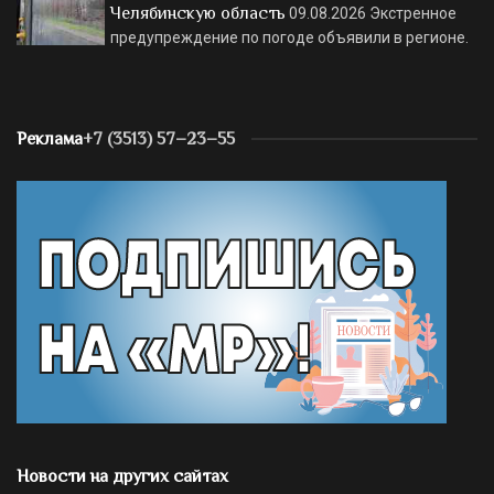
Челябинскую область
09.08.2026
Экстренное
предупреждение по погоде объявили в регионе.
Реклама
+7 (3513) 57–23–55
Новости на других сайтах