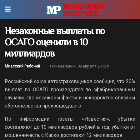
Незаконные выплаты по
ОСАГО оценили в 10
миллиардов
Миасский Рабочий
Понедельник, 08 апреля 2013 г.
Российский союз автостраховщиков сообщил, что 20%
выплат по ОСАГО производится по сфабрикованным
случаям, где искажены факты и некорректно описаны
обстоятельства произошедшего
По информации газеты «Известия», убытки
составляют до 10 миллиардов рублей в год, убытки от
мошенничеств с Каско достигают 12 миллиардов.