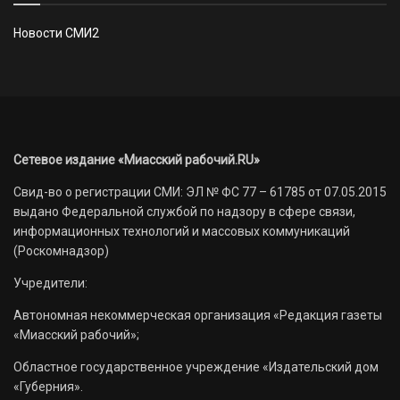
Новости СМИ2
Сетевое издание «Миасский рабочий.RU»
Свид-во о регистрации СМИ: ЭЛ № ФС 77 – 61785 от 07.05.2015
выдано Федеральной службой по надзору в сфере связи,
информационных технологий и массовых коммуникаций
(Роскомнадзор)
Учредители:
Автономная некоммерческая организация «Редакция газеты
«Миасский рабочий»;
Областное государственное учреждение «Издательский дом
«Губерния».