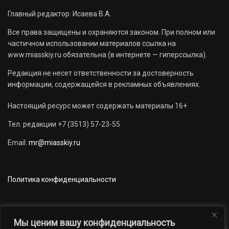
Главный редактор: Исаева В.А.
Все права защищены и охраняются законом. При полном или
частичном использовании материалов ссылка на
www.miasskiy.ru обязательна (в интернете — гиперссылка).
Редакция не несет ответственности за достоверность
информации, содержащейся в рекламных объявлениях.
Настоящий ресурс может содержать материалы 16+
Тел. редакции +7 (3513) 57-23-55
Email:
mr@miasskiy.ru
Политика конфиденциальности
Мы ценим вашу конфиденциальность