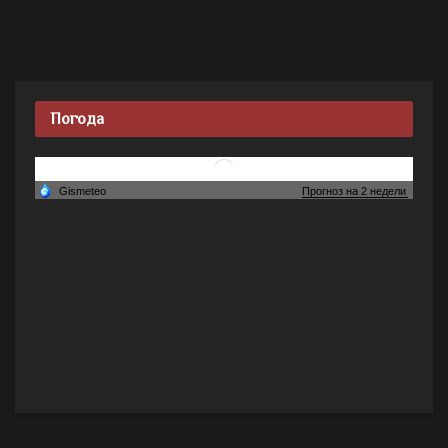
Погода