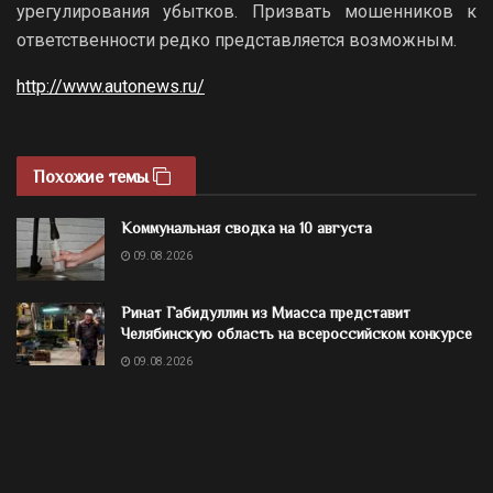
урегулирования убытков. Призвать мошенников к
ответственности редко представляется возможным.
http://www.autonews.ru/
Похожие темы
Коммунальная сводка на 10 августа
09.08.2026
Ринат Габидуллин из Миасса представит
Челябинскую область на всероссийском конкурсе
09.08.2026