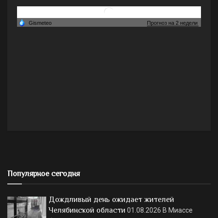
Популярное сегодня
Дождливый день ожидает жителей
Челябинской области
01.08.2026
В Миассе