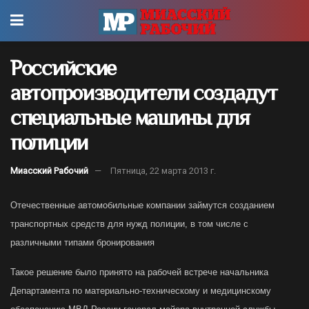
Российские
автопроизводители создадут
специальные машины для
полиции
Миасский Рабочий
Пятница, 22 марта 2013 г.
Отечественные автомобильные компании займутся созданием
транспортных средств для нужд полиции, в том числе с
различными типами бронирования
Такое решение было принято на рабочей встрече начальника
Департамента по материально-техническому и медицинскому