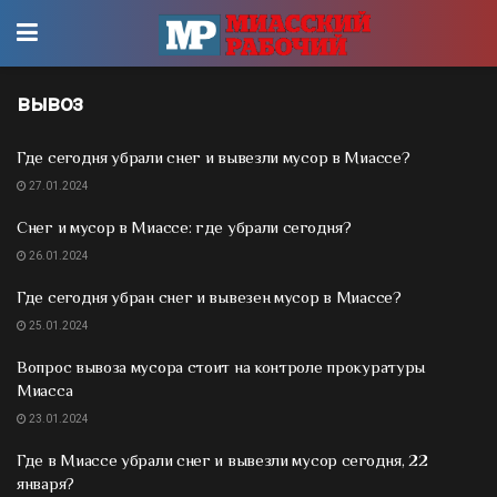
вывоз
Где сегодня убрали снег и вывезли мусор в Миассе?
27.01.2024
Снег и мусор в Миассе: где убрали сегодня?
26.01.2024
Где сегодня убран снег и вывезен мусор в Миассе?
25.01.2024
Вопрос вывоза мусора стоит на контроле прокуратуры
Миасса
23.01.2024
Где в Миассе убрали снег и вывезли мусор сегодня, 22
января?