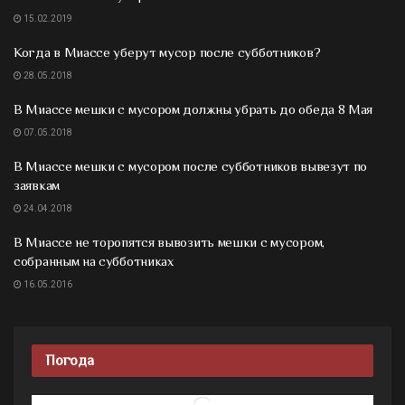
15.02.2019
Когда в Миассе уберут мусор после субботников?
28.05.2018
В Миассе мешки с мусором должны убрать до обеда 8 Мая
07.05.2018
В Миассе мешки с мусором после субботников вывезут по
заявкам
24.04.2018
В Миассе не торопятся вывозить мешки с мусором,
собранным на субботниках
16.05.2016
Погода