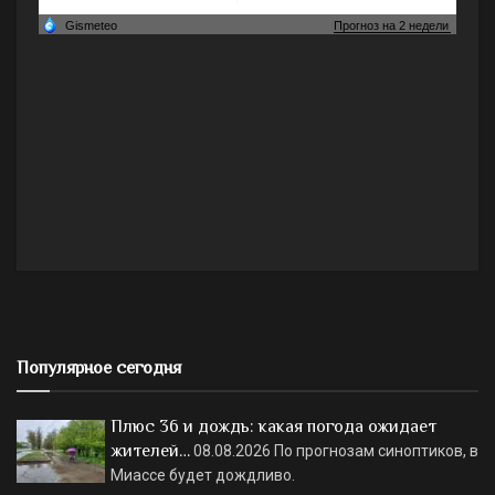
Популярное сегодня
Плюс 36 и дождь: какая погода ожидает
жителей…
08.08.2026
По прогнозам синоптиков, в
Миассе будет дождливо.