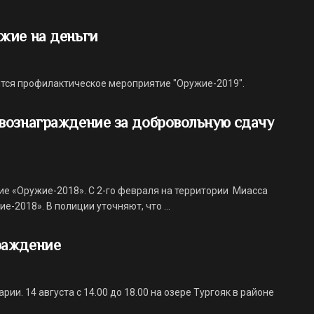
жие на деньги
ится профилактическое мероприятие "Оружие-2019".
вознаграждение за добровольную сдачу
е «Оружие-2018». С 2-го февраля на территории Миасса
2018». В полиции уточняют, что ...
раждение
. 14 августа с 14.00 до 18.00 на озере Тургояк в районе