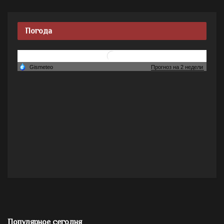
Погода
Популярное сегодня