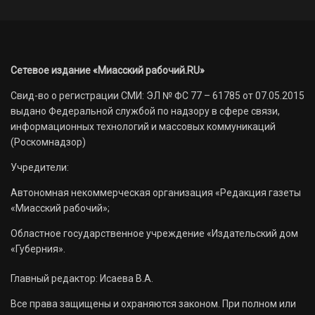
Сетевое издание «Миасский рабочий.RU»
Свид-во о регистрации СМИ: ЭЛ № ФС 77 – 61785 от 07.05.2015
выдано Федеральной службой по надзору в сфере связи,
информационных технологий и массовых коммуникаций
(Роскомнадзор)
Учредители:
Автономная некоммерческая организация «Редакция газеты
«Миасский рабочий»;
Областное государственное учреждение «Издательский дом
«Губерния».
Главный редактор: Исаева В.А.
Все права защищены и охраняются законом. При полном или