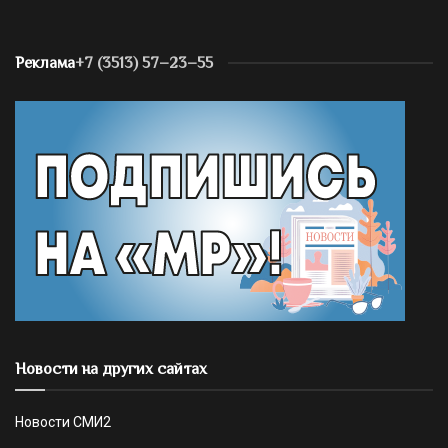
Реклама
+7 (3513) 57–23–55
Новости на других сайтах
Новости СМИ2