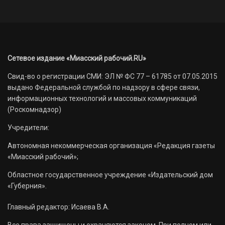
Сетевое издание «Миасский рабочий.RU»
Свид-во о регистрации СМИ: ЭЛ № ФС 77 – 61785 от 07.05.2015
выдано Федеральной службой по надзору в сфере связи,
информационных технологий и массовых коммуникаций
(Роскомнадзор)
Учредители:
Автономная некоммерческая организация «Редакция газеты
«Миасский рабочий»;
Областное государственное учреждение «Издательский дом
«Губерния».
Главный редактор: Исаева В.А.