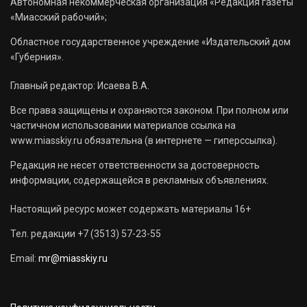
Автономная некоммерческая организация «Редакция газеты
«Миасский рабочий»;
Областное государственное учреждение «Издательский дом
«Губерния».
Главный редактор: Исаева В.А.
Все права защищены и охраняются законом. При полном или
частичном использовании материалов ссылка на
www.miasskiy.ru обязательна (в интернете — гиперссылка).
Редакция не несет ответственности за достоверность
информации, содержащейся в рекламных объявлениях.
Настоящий ресурс может содержать материалы 16+
Тел. редакции +7 (3513) 57-23-55
Email:
mr@miasskiy.ru