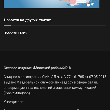
Новости на других сайтах
Новости СМИ2
Сетевое издание «Миасский рабочий.RU»
Свид-во о регистрации СМИ: ЭЛ № ФС 77 – 61785 от 07.05.2015
выдано Федеральной службой по надзору в сфере связи,
информационных технологий и массовых коммуникаций
(Роскомнадзор)
Учредители: