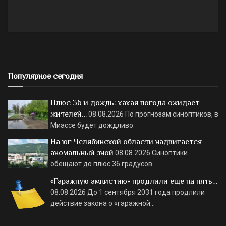
Популярное сегодня
Плюс 36 и дождь: какая погода ожидает
жителей…
08.08.2026
По прогнозам синоптиков, в
Миассе будет дождливо.
На юг Челябинской области надвигается
аномальный зной
08.08.2026
Синоптики
обещают до плюс 36 градусов.
«Гаражную амнистию» продлили еще на пять…
08.08.2026
До 1 сентября 2031 года продлили
действие закона о «гаражной…