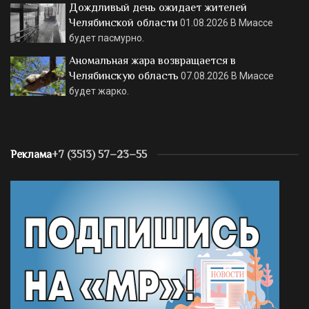
Дождливый день ожидает жителей
Челябинской области
01.08.2026
В Миассе
будет пасмурно.
Аномальная жара возвращается в
Челябинскую область
07.08.2026
В Миассе
будет жарко.
Реклама
+7 (3513) 57–23–55