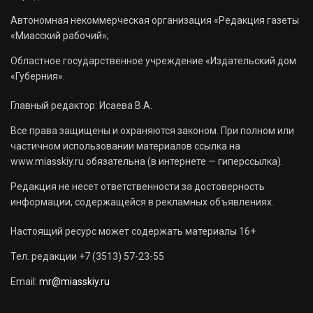
Автономная некоммерческая организация «Редакция газеты
«Миасский рабочий»;
Областное государственное учреждение «Издательский дом
«Губерния».
Главный редактор: Исаева В.А.
Все права защищены и охраняются законом. При полном или
частичном использовании материалов ссылка на
www.miasskiy.ru обязательна (в интернете — гиперссылка).
Редакция не несет ответственности за достоверность
информации, содержащейся в рекламных объявлениях.
Настоящий ресурс может содержать материалы 16+
Тел. редакции +7 (3513) 57-23-55
Email:
mr@miasskiy.ru