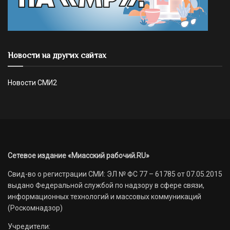
Новости на других сайтах
Новости СМИ2
Сетевое издание «Миасский рабочий.RU»
Свид-во о регистрации СМИ: ЭЛ № ФС 77 – 61785 от 07.05.2015
выдано Федеральной службой по надзору в сфере связи,
информационных технологий и массовых коммуникаций
(Роскомнадзор)
Учредители: