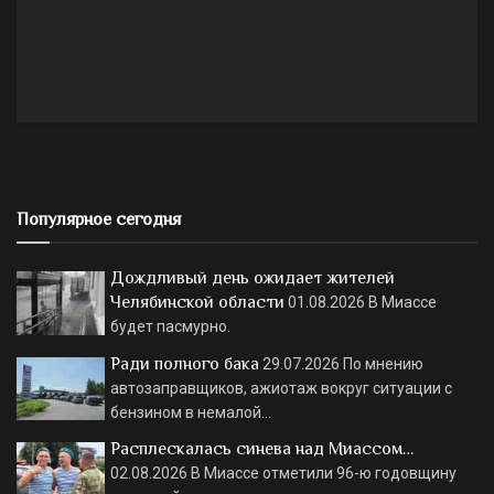
Популярное сегодня
Дождливый день ожидает жителей
Челябинской области
01.08.2026
В Миассе
будет пасмурно.
Ради полного бака
29.07.2026
По мнению
автозаправщиков, ажиотаж вокруг ситуации с
бензином в немалой…
Расплескалась синева над Миассом…
02.08.2026
В Миассе отметили 96-ю годовщину