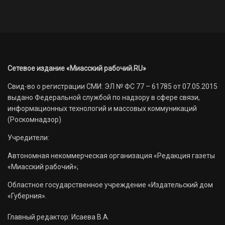
Сетевое издание «Миасский рабочий.RU»
Свид-во о регистрации СМИ: ЭЛ № ФС 77 – 61785 от 07.05.2015
выдано Федеральной службой по надзору в сфере связи,
информационных технологий и массовых коммуникаций
(Роскомнадзор)
Учредители:
Автономная некоммерческая организация «Редакция газеты
«Миасский рабочий»;
Областное государственное учреждение «Издательский дом
«Губерния».
Главный редактор: Исаева В.А.