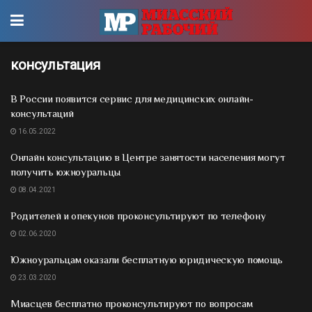
консультация
В России появится сервис для медицинских онлайн-
консультаций
16.05.2022
Онлайн консультацию в Центре занятости населения могут
получить южноуральцы
08.04.2021
Родителей и опекунов проконсультируют по телефону
02.06.2020
Южноуральцам оказали бесплатную юридическую помощь
23.03.2020
Миасцев бесплатно проконсультируют по вопросам