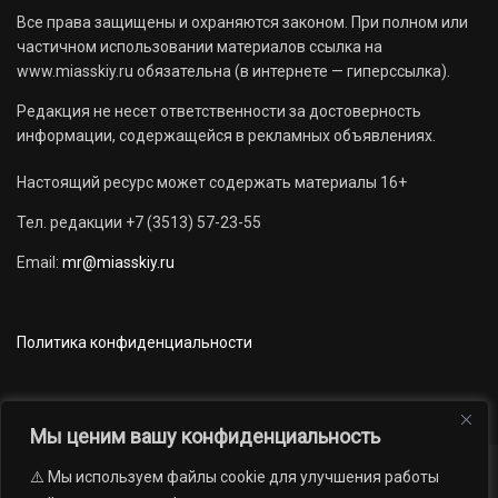
Все права защищены и охраняются законом. При полном или
частичном использовании материалов ссылка на
www.miasskiy.ru обязательна (в интернете — гиперссылка).
Редакция не несет ответственности за достоверность
информации, содержащейся в рекламных объявлениях.
Настоящий ресурс может содержать материалы 16+
Тел. редакции +7 (3513) 57-23-55
Email:
mr@miasskiy.ru
Политика конфиденциальности
Мы ценим вашу конфиденциальность
⚠️ Мы используем файлы cookie для улучшения работы
Новости
Наши проекты
Официально