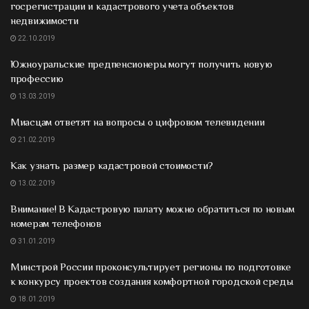
госрегистрации и кадастрового учета объектов
недвижимости
22.10.2019
Южноуральские предпенсионеры могут получить новую
профессию
13.03.2019
Миасцам ответят на вопросы о цифровом телевидении
21.02.2019
Как узнать размер кадастровой стоимости?
13.02.2019
Внимание! В Кадастровую палату можно обратиться по новым
номерам телефонов
31.01.2019
Минстрой России проконсультирует регионы по подготовке
к конкурсу проектов создания комфортной городской среды
18.01.2019