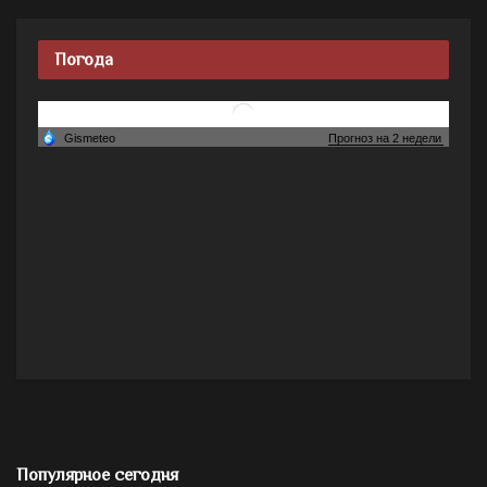
Погода
Популярное сегодня