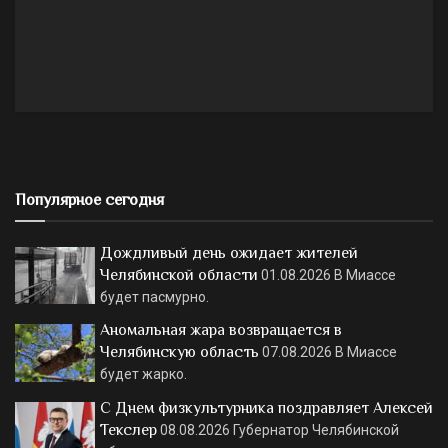
Популярное сегодня
Дождливый день ожидает жителей
Челябинской области
01.08.2026
В Миассе
будет пасмурно.
Аномальная жара возвращается в
Челябинскую область
07.08.2026
В Миассе
будет жарко.
С Днем физкультурника поздравляет Алексей
Текслер
08.08.2026
Губернатор Челябинской