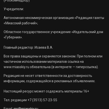
(Роскомнадзор)
Учредители:
Автономная некоммерческая организация «Редакция газеты
«Миасский рабочий»;
Областное государственное учреждение «Издательский дом
«Губерния».
Главный редактор: Исаева В.А.
Все права защищены и охраняются законом. При полном или
частичном использовании материалов ссылка на
www.miasskiy.ru обязательна (в интернете — гиперссылка).
Редакция не несет ответственности за достоверность
информации, содержащейся в рекламных объявлениях.
Настоящий ресурс может содержать материалы 16+
Тел. редакции +7 (3513) 57-23-55
Email:
mr@miasskiy.ru