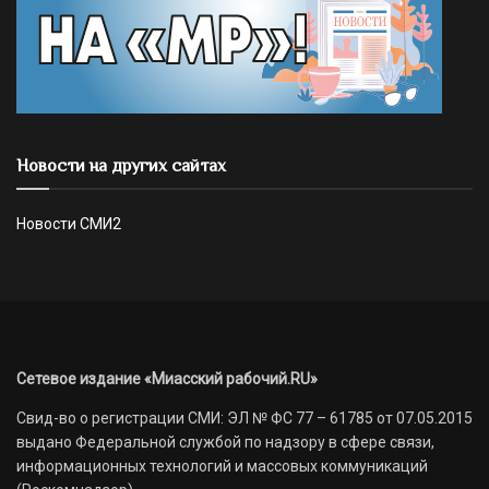
Новости на других сайтах
Новости СМИ2
Сетевое издание «Миасский рабочий.RU»
Свид-во о регистрации СМИ: ЭЛ № ФС 77 – 61785 от 07.05.2015
выдано Федеральной службой по надзору в сфере связи,
информационных технологий и массовых коммуникаций