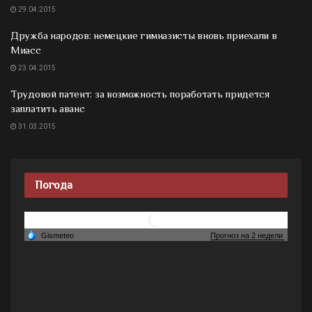
29.04.2015
Дружба народов: немецкие гимназисты вновь приехали в
Миасс
23.04.2015
Трудовой патент: за возможность поработать придется
заплатить аванс
31.03.2015
Погода