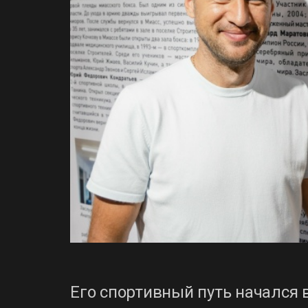
Его спортивный путь начался 