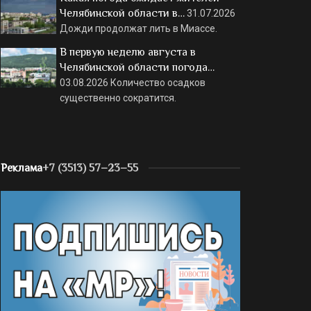
Челябинской области в…
31.07.2026
Дожди продолжат лить в Миассе.
В первую неделю августа в
Челябинской области погода…
03.08.2026
Количество осадков
существенно сократится.
Реклама
+7 (3513) 57–23–55