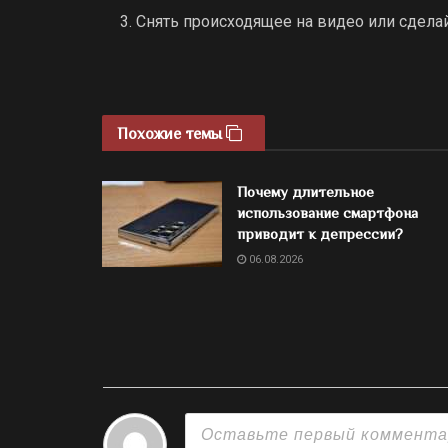
Снять происходящее на видео или сдела
Похожие темы
Почему длительное
использование смартфона
приводит к депрессии?
06.08.2026