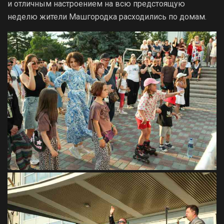
и отличным настроением на всю предстоящую
неделю жители Машгородка расходились по домам.