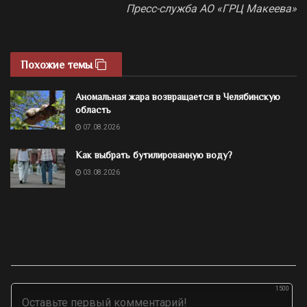
Пресс-служба АО «ГРЦ Макеева»
Похожие темы
Аномальная жара возвращается в Челябинскую
область
07.08.2026
Как выбрать бутилированную воду?
03.08.2026
1500