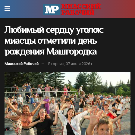
Любимый сердцу уголок:
миасцы отметили день
рождения Машгородка
Миасский Рабочий
Вторник, 07 июля 2026 г.