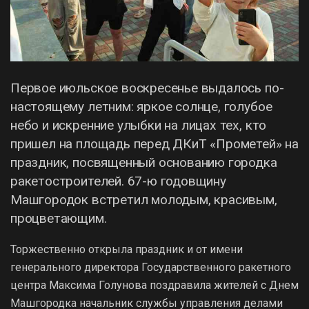
Первое июльское воскресенье выдалось по-
настоящему летним: яркое солнце, голубое
небо и искренние улыбки на лицах тех, кто
пришел на площадь перед ДКиТ «Прометей» на
праздник, посвященный основанию городка
ракетостроителей. 67-ю годовщину
Машгородок встретил молодым, красивым,
процветающим.
Торжественно открыла праздник и от имени
генерального директора Государственного ракетного
центра Максима Голунова поздравила жителей с Днем
Машгородка начальник службы управления делами