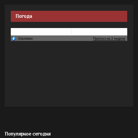
Погода
Популярное сегодня