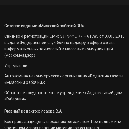
Сетевое издание «Миасский рабочий.RU»
Свид-во о регистрации СМИ: ЭЛ № ФС 77 – 61785 от 07.05.2015
выдано Федеральной службой по надзору в сфере связи,
информационных технологий и массовых коммуникаций
(Роскомнадзор)
Учредители:
Автономная некоммерческая организация «Редакция газеты
«Миасский рабочий»;
Областное государственное учреждение «Издательский дом
«Губерния».
Главный редактор: Исаева В.А.
Все права защищены и охраняются законом. При полном или
частичном использовании материалов ссылка на