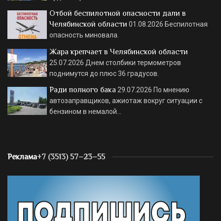
Отбой беспилотной опасности дали в
Челябинской области
01.08.2026
Беспилотная
опасность миновала.
Жара крепчает в Челябинской области
25.07.2026
Днем столбики термометров
поднимутся до плюс 36 градусов.
Ради полного бака
29.07.2026
По мнению
автозаправщиков, ажиотаж вокруг ситуации с
бензином в немалой…
Реклама
+7 (3513) 57–23–55