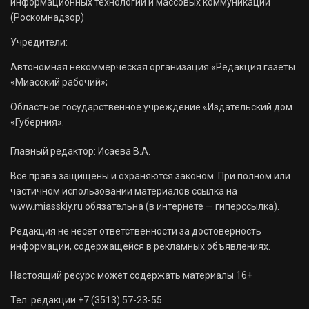
информационных технологий и массовых коммуникаций
(Роскомнадзор)
Учредители:
Автономная некоммерческая организация «Редакция газеты
«Миасский рабочий»;
Областное государственное учреждение «Издательский дом
«Губерния».
Главный редактор: Исаева В.А.
Все права защищены и охраняются законом. При полном или
частичном использовании материалов ссылка на
www.miasskiy.ru обязательна (в интернете — гиперссылка).
Редакция не несет ответственности за достоверность
информации, содержащейся в рекламных объявлениях.
Настоящий ресурс может содержать материалы 16+
Тел. редакции +7 (3513) 57-23-55