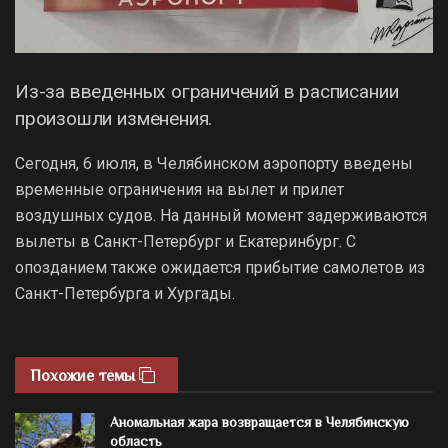
Из-за введенных ограничений в расписании
произошли изменения.
Сегодня, 6 июля, в Челябинском аэропорту введены
временные ограничения на вылет и прилет
воздушных судов. На данный момент задерживаются
вылеты в Санкт-Петербург и Екатеринбург. С
опозданием также ожидается прибытие самолетов из
Санкт-Петербурга и Хургады.
Похожие темы
Аномальная жара возвращается в Челябинскую
область