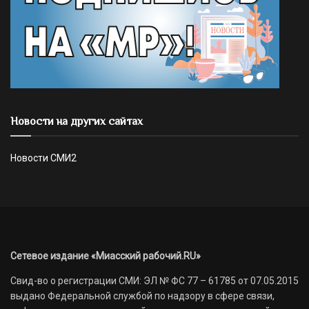
Новости на других сайтах
Новости СМИ2
Сетевое издание «Миасский рабочий.RU»
Свид-во о регистрации СМИ: ЭЛ № ФС 77 – 61785 от 07.05.2015
выдано Федеральной службой по надзору в сфере связи,