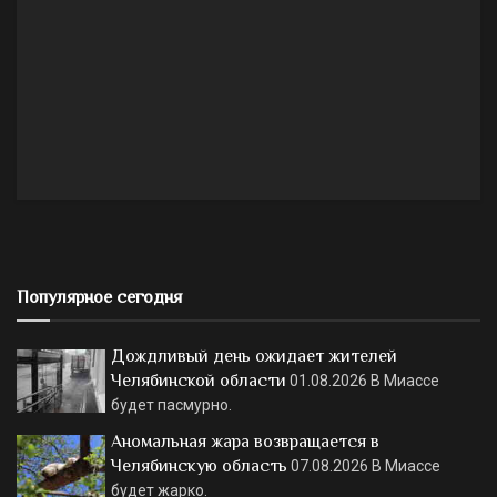
Популярное сегодня
Дождливый день ожидает жителей
Челябинской области
01.08.2026
В Миассе
будет пасмурно.
Аномальная жара возвращается в
Челябинскую область
07.08.2026
В Миассе
будет жарко.