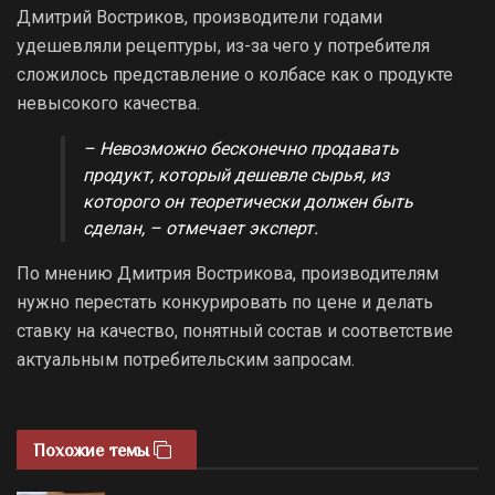
Дмитрий Востриков, производители годами
удешевляли рецептуры, из-за чего у потребителя
сложилось представление о колбасе как о продукте
невысокого качества.
– Невозможно бесконечно продавать
продукт, который дешевле сырья, из
которого он теоретически должен быть
сделан, – отмечает эксперт.
По мнению Дмитрия Вострикова, производителям
нужно перестать конкурировать по цене и делать
ставку на качество, понятный состав и соответствие
актуальным потребительским запросам.
Похожие темы