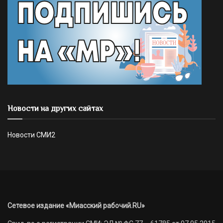
Новости на других сайтах
Новости СМИ2
Сетевое издание «Миасский рабочий.RU»