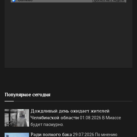
Популярное сегодня
Дождливый день ожидает жителей
Челябинской области
01.08.2026
В Миассе
будет пасмурно.
Ради полного бака
29.07.2026
По мнению