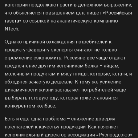
категории продолжают расти в денежном выражении,
что объясняется повышением цен, пишет
«Российская
газета»
со ссылкой на аналитическую компанию
NTech.
Однако причиной охлаждения потребителей к
продукту-фавориту эксперты считают не только
стремление сэкономить. Россияне все чаще отдают
предпочтение другим источникам белка – яйцам,
молочным продуктам и мясу птицы, которые, кстати, и
обходятся зачастую дешевле. К тому же усиление
динамичности жизни заставляет потребителей чаще
выбирать готовую еду, которая тоже становится
конкурентом колбасе.
Есть и еще одна проблема – снижение доверия
покупателей к качеству продукции. Как поясняет
исполнительный директор ассоциации «Руспродсоюз»