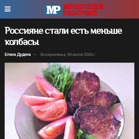
Россияне стали есть меньше
колбасы
Елена Дудина
Воскресенье, 05 июля 2026 г.