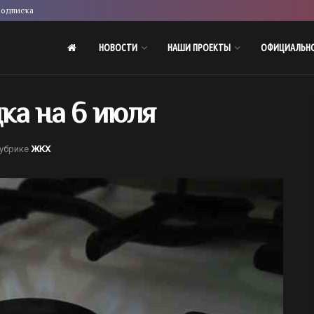
одписка
НОВОСТИ
НАШИ ПРОЕКТЫ
ОФИЦИАЛЬН
ка на 6 июля
рубрике
ЖКХ