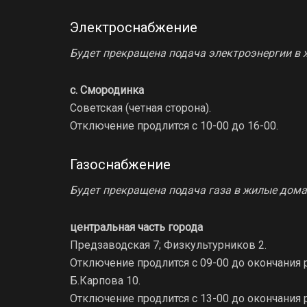
Электроснабжение
Будет прекращена подача электроэнергии в 
с. Смородинка
Советская (четная сторона).
Отключение продлится с 10-00 до 16-00.
Газоснабжение
Будет прекращена подача газа в жилые дома
центральная часть города
Предзаводская 7; Физкультурников 2.
Отключение продлится с 09-00 до окончания р
Б.Карпова 10.
Отключение продлится с 13-00 до окончания р