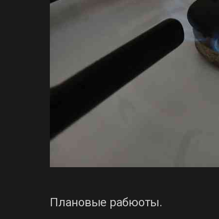
Плановые рабюоты.