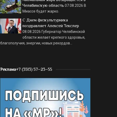
Челябинскую область
07.08.2026
В
Миассе будет жарко.
С Днем физкультурника
поздравляет Алексей Текслер
08.08.2026
Губернатор Челябинской
области желает крепкого здоровья,
благополучия, энергии, новых рекордов…
Реклама
+7 (3513) 57–23–55