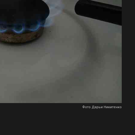
Фото Дарьи Никитенко