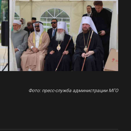
Фото: пресс-служба администрации МГО