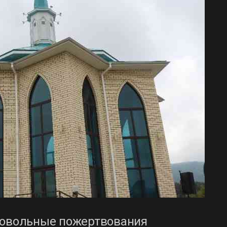
ровольные пожертвования