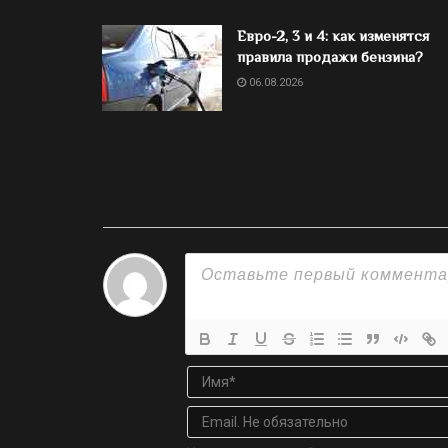
Евро-2, 3 и 4: как изменятся
правила продажи бензина?
06.08.2026