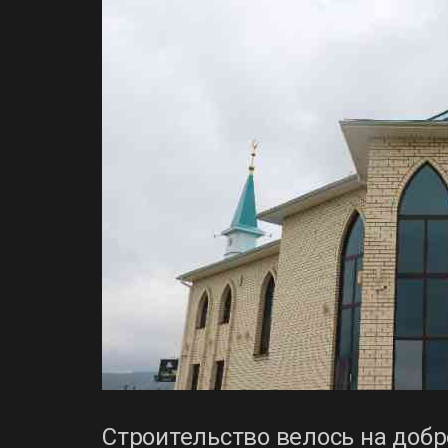
Строительство велось на доб