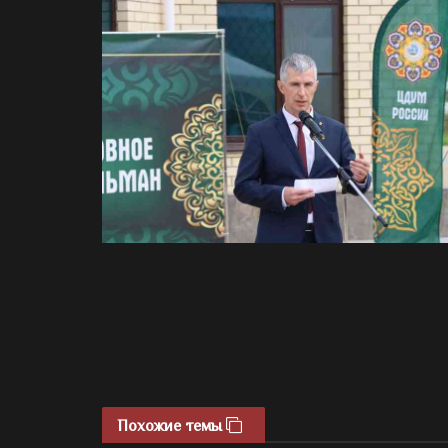
Похожие темы