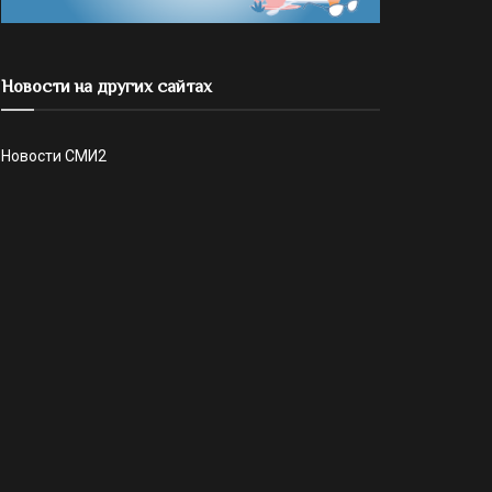
Новости на других сайтах
Новости СМИ2