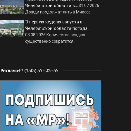
Челябинской области в…
31.07.2026
Дожди продолжат лить в Миассе.
В первую неделю августа в
Челябинской области погода…
03.08.2026
Количество осадков
существенно сократится.
Реклама
+7 (3513) 57–23–55