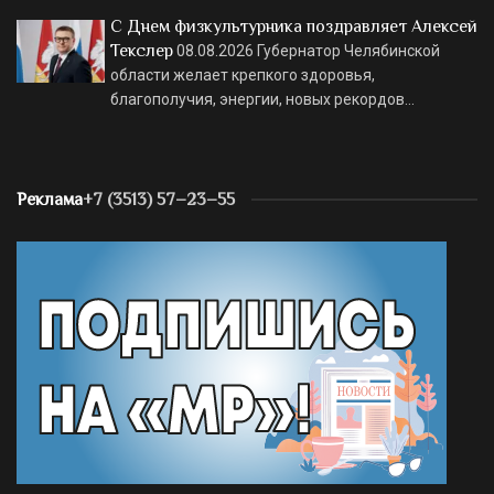
С Днем физкультурника поздравляет Алексей
Текслер
08.08.2026
Губернатор Челябинской
области желает крепкого здоровья,
благополучия, энергии, новых рекордов…
Реклама
+7 (3513) 57–23–55