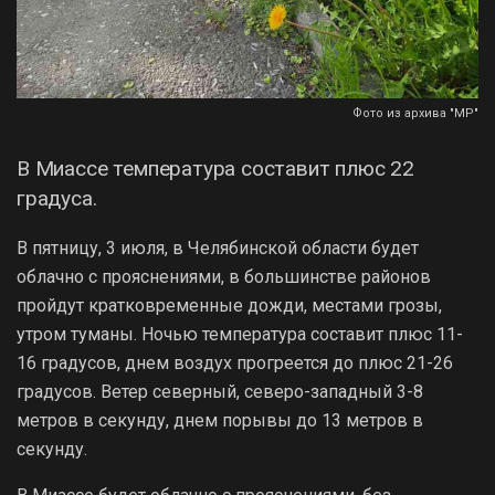
Фото из архива "МР"
В Миассе температура составит плюс 22
градуса.
В пятницу, 3 июля, в Челябинской области будет
облачно с прояснениями, в большинстве районов
пройдут кратковременные дожди, местами грозы,
утром туманы. Ночью температура составит плюс 11-
16 градусов, днем воздух прогреется до плюс 21-26
градусов. Ветер северный, северо-западный 3-8
метров в секунду, днем порывы до 13 метров в
секунду.