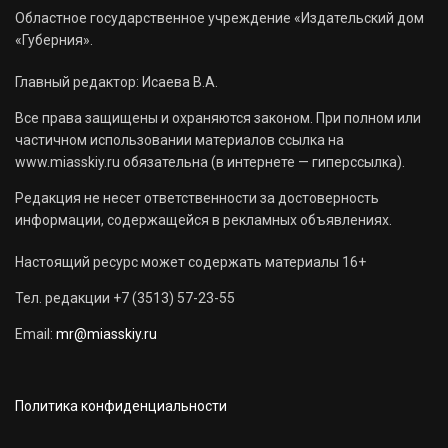
Областное государственное учреждение «Издательский дом
«Губерния».
Главный редактор: Исаева В.А.
Все права защищены и охраняются законом. При полном или
частичном использовании материалов ссылка на
www.miasskiy.ru обязательна (в интернете — гиперссылка).
Редакция не несет ответственности за достоверность
информации, содержащейся в рекламных объявлениях.
Настоящий ресурс может содержать материалы 16+
Тел. редакции +7 (3513) 57-23-55
Email:
mr@miasskiy.ru
Политика конфиденциальности