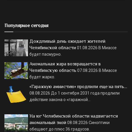
Популярное сегодня
Дождливый день ожидает жителей
Челябинской области
01.08.2026
В Миассе
будет пасмурно.
Аномальная жара возвращается в
Челябинскую область
07.08.2026
В Миассе
будет жарко.
«Гаражную амнистию» продлили еще на пять…
08.08.2026
До 1 сентября 2031 года продлили
действие закона о «гаражной…
На юг Челябинской области надвигается
аномальный зной
08.08.2026
Синоптики
обещают до плюс 36 градусов.