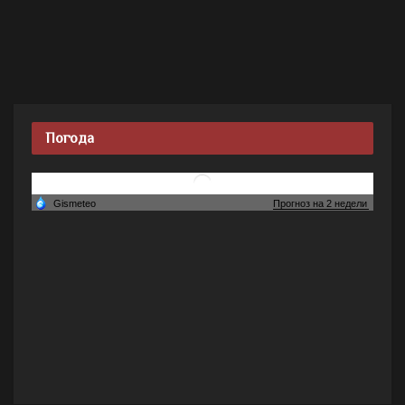
Погода