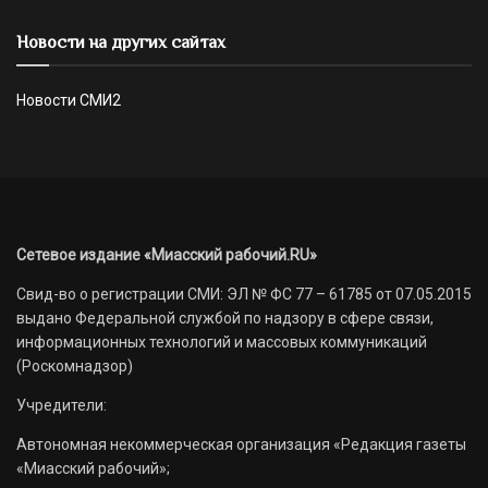
Новости на других сайтах
Новости СМИ2
Сетевое издание «Миасский рабочий.RU»
Свид-во о регистрации СМИ: ЭЛ № ФС 77 – 61785 от 07.05.2015
выдано Федеральной службой по надзору в сфере связи,
информационных технологий и массовых коммуникаций
(Роскомнадзор)
Учредители:
Автономная некоммерческая организация «Редакция газеты
«Миасский рабочий»;