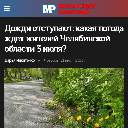
Дожди отступают: какая погода
ждет жителей Челябинской
области 3 июля?
Дарья Никитенко
Четверг, 02 июля 2026 г.