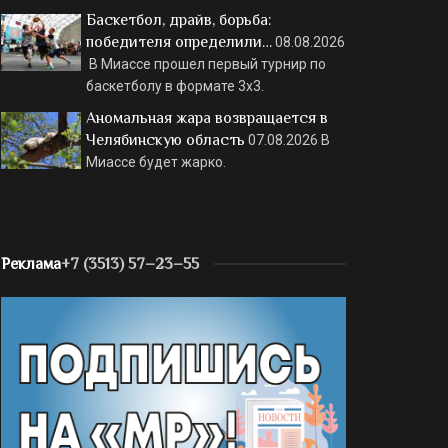
Баскетбол, драйв, борьба:
победителя определили…
08.08.2026
В Миассе прошел первый турнир по
баскетболу в формате 3х3.
Аномальная жара возвращается в
Челябинскую область
07.08.2026
В
Миассе будет жарко.
Реклама
+7 (3513) 57–23–55