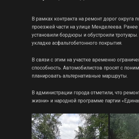
В рамках контракта на ремонт дорог округа 
проезжей части на улице Менделеева. Ранее
установили бордюры и обустроили тротуары
укладке асфальтобетонного покрытия.
В связи с этим на участке временно огранич
способность. Автомобилистов просят с поним
планировать альтернативные маршруты.
В администрации города отметили, что ремон
жизни» и народной программе партии «Единая