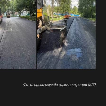
Фото: пресс-служба администрации МГО