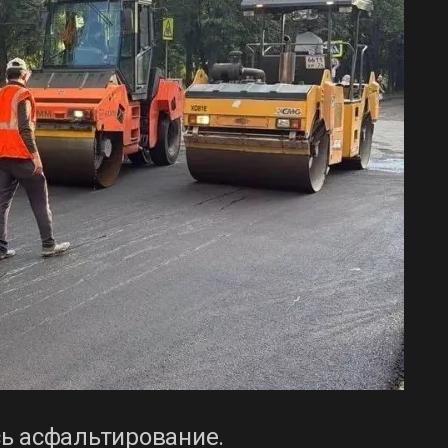
ь асфальтирование.