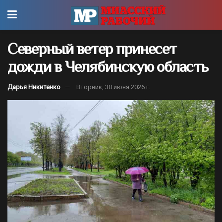
Северный ветер принесет
дожди в Челябинскую область
Дарья Никитенко
Вторник, 30 июня 2026 г.