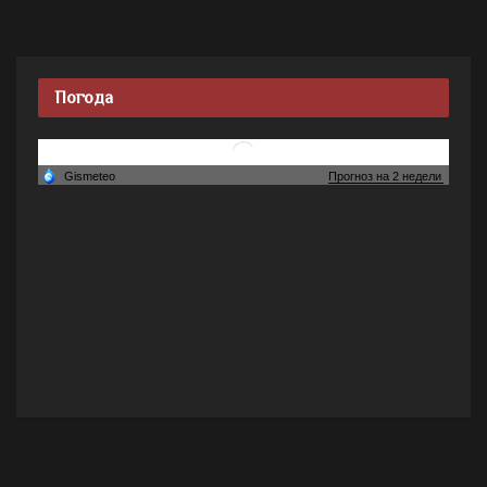
Погода