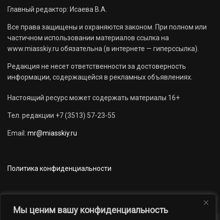
Главный редактор: Исаева В.А.
Все права защищены и охраняются законом. При полном или
частичном использовании материалов ссылка на
www.miasskiy.ru обязательна (в интернете — гиперссылка).
Редакция не несет ответственности за достоверность
информации, содержащейся в рекламных объявлениях.
Настоящий ресурс может содержать материалы 16+
Тел. редакции +7 (3513) 57-23-55
Email:
mr@miasskiy.ru
Политика конфиденциальности
Мы ценим вашу конфиденциальность