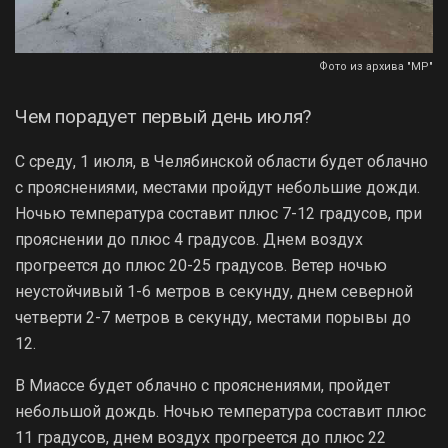
Фото из архива "МР"
Чем порадует первый день июля?
С среду, 1 июля, в Челябинской области будет облачно
с прояснениями, местами пройдут небольшие дожди.
Ночью температура составит плюс 7-12 градусов, при
прояснении до плюс 4 градусов. Днем воздух
прогреется до плюс 20-25 градусов. Ветер ночью
неустойчивый 1-6 метров в секунду, днем северной
четверти 2-7 метров в секунду, местами порывы до
12.
В Миассе будет облачно с прояснениями, пройдет
небольшой дождь. Ночью температура составит плюс
11 градусов, днем воздух прогреется до плюс 22