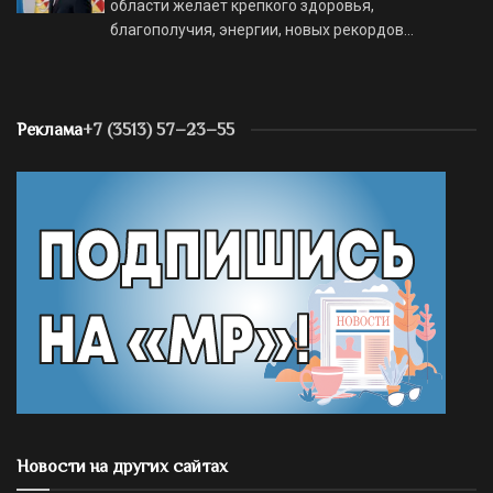
области желает крепкого здоровья,
благополучия, энергии, новых рекордов…
Реклама
+7 (3513) 57–23–55
Новости на других сайтах