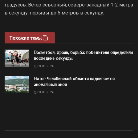
градусов. Ветер северный, северо-западный 1-2 метра
в секунду, порывы до 5 метров в секунду.
Похожие темы
Баскетбол, драйв, борьба: победителя определили
последние секунды
08.08.2026
На юг Челябинской области надвигается
аномальный зной
08.08.2026