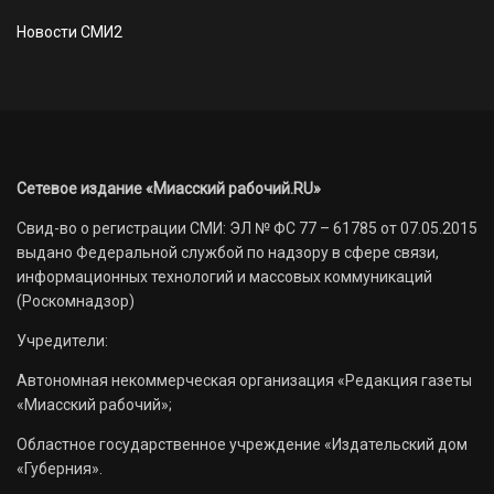
Новости СМИ2
Сетевое издание «Миасский рабочий.RU»
Свид-во о регистрации СМИ: ЭЛ № ФС 77 – 61785 от 07.05.2015
выдано Федеральной службой по надзору в сфере связи,
информационных технологий и массовых коммуникаций
(Роскомнадзор)
Учредители:
Автономная некоммерческая организация «Редакция газеты
«Миасский рабочий»;
Областное государственное учреждение «Издательский дом
«Губерния».