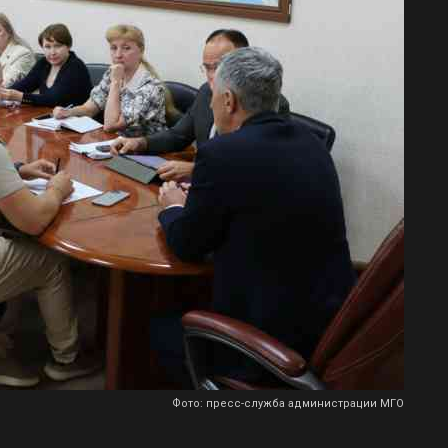
Фото: пресс-служба администрации МГО