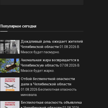
Популярное сегодня
Дождливый день ожидает жителей
Челябинской области
01.08.2026
В
Миассе будет пасмурно.
Аномальная жара возвращается в
Челябинскую область
07.08.2026
В
Миассе будет жарко.
Отбой беспилотной опасности
дали в Челябинской области
01.08.2026
Беспилотная опасность
миновала.
Беспилотная опасность объявлена
в Челябинской области
01.08.2026