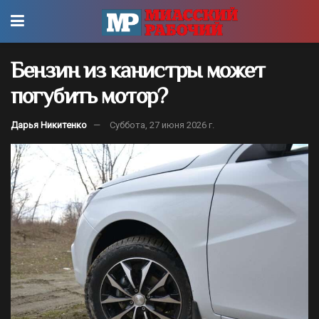
Бензин из канистры может
погубить мотор?
Дарья Никитенко
Суббота, 27 июня 2026 г.