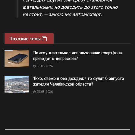
фатальными, но доводить до этого точно
не стоит, — заключил автоэксперт.
Похожие темы
Почему длительное использование смартфона
приводит к депрессии?
06.08.2026
Тихо, свежо и без дождей: что сулит 6 августа
жителям Челябинской области?
05.08.2026