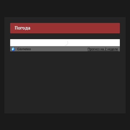
Погода