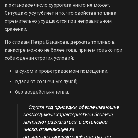
и октановое число суррогата никто не может.
Ситуацию усугубляет и то, что свойства топлива
стремительно ухудшаются при неправильном
хранении.
По словам Петра Баканова, держать топливо в
канистре можно не более года, причем только при
соблюдении строгих условий:
в сухом и проветриваемом помещении;
вдали от солнечных лучей;
без воздействия тепла.
— Спустя год присадки, обеспечивающие
необходимые характеристики бензина,
начинают разлагаться, а октановое
число, отвечающее за
антидетонационные свойства, падает.