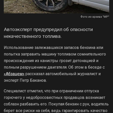
Фото из архива "МР"
Автоэксперт предупредил об опасности
некачественного топлива.
Использование залежавшихся запасов бензина или
попытка заправить машину топливом сомнительного
происхождения из канистры грозит детонацией и
полным разрушением двигателя. Об этом в беседе с
«Абзацем»
рассказал автомобильный журналист и
эксперт Петр Баканов.
Специалист отметил, что при ограничении отпуска
горючего у недобросовестных продавцов возникает
соблазн разбавить его. Покупая бензин с рук, водитель
берет все риски на себя, ведь гарантировать качество