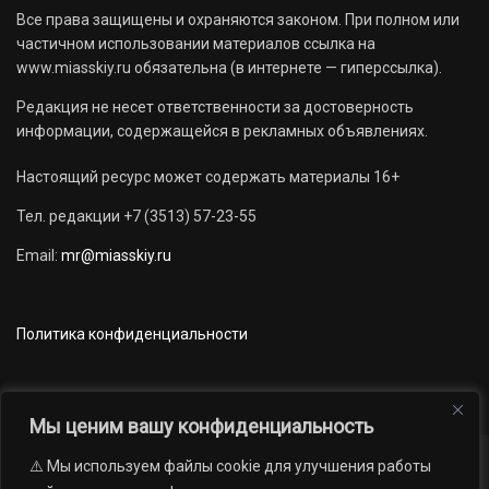
Все права защищены и охраняются законом. При полном или
частичном использовании материалов ссылка на
www.miasskiy.ru обязательна (в интернете — гиперссылка).
Редакция не несет ответственности за достоверность
информации, содержащейся в рекламных объявлениях.
Настоящий ресурс может содержать материалы 16+
Тел. редакции +7 (3513) 57-23-55
Email:
mr@miasskiy.ru
Политика конфиденциальности
Мы ценим вашу конфиденциальность
⚠️ Мы используем файлы cookie для улучшения работы
Новости
Наши проекты
Официально