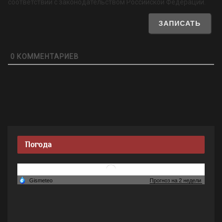
соответствии с законодательством Российской Федерации.
0
КОММЕНТАРИЕВ
Погода