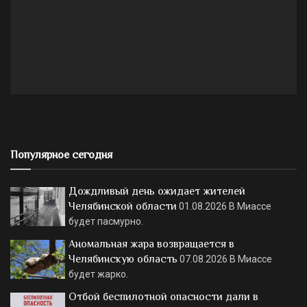
Популярное сегодня
Дождливый день ожидает жителей
Челябинской области
01.08.2026
В Миассе
будет пасмурно.
Аномальная жара возвращается в
Челябинскую область
07.08.2026
В Миассе
будет жарко.
Отбой беспилотной опасности дали в