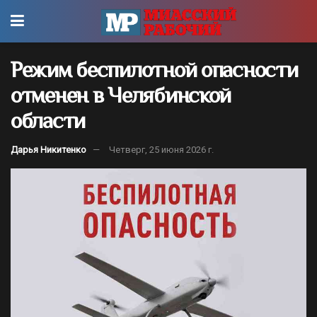
Режим беспилотной опасности
отменен в Челябинской
области
Дарья Никитенко
Четверг, 25 июня 2026 г.