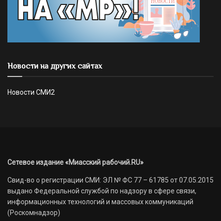
Новости на других сайтах
Новости СМИ2
Сетевое издание «Миасский рабочий.RU»
Свид-во о регистрации СМИ: ЭЛ № ФС 77 – 61785 от 07.05.2015
выдано Федеральной службой по надзору в сфере связи,
информационных технологий и массовых коммуникаций
(Роскомнадзор)