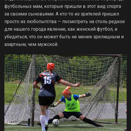
футбольных мам, которые пришли в этот вид спорта
за своими сыновьями. А кто-то из зрителей пришел
просто из любопытства — посмотреть на столь редкое
для нашего города явление, как женский футбол, и
убедиться, что он может быть не менее зрелищным и
азартным, чем мужской.