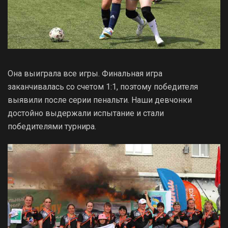
Она выиграла все игры. Финальная игра
заканчивалась со счетом 1:1, поэтому победителя
выявили после серии пенальти. Наши девчонки
достойно выдержали испытание и стали
победителями турнира.