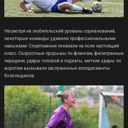
Несмотря на любительский уровень соревнований,
некоторые команды удивили профессиональными
навыками. Спортсменки показали на поле настоящий
класс. Скоростные прорывы по флангам, филигранные
передачи, удары головой и подкаты, меткие удары по
воротам вызывали заслуженные аплодисменты
болельщиков.