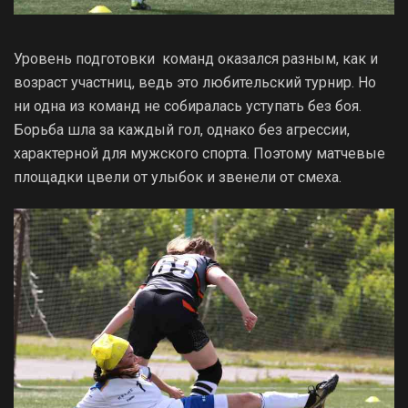
Уровень подготовки команд оказался разным, как и
возраст участниц, ведь это любительский турнир. Но
ни одна из команд не собиралась уступать без боя.
Борьба шла за каждый гол, однако без агрессии,
характерной для мужского спорта. Поэтому матчевые
площадки цвели от улыбок и звенели от смеха.