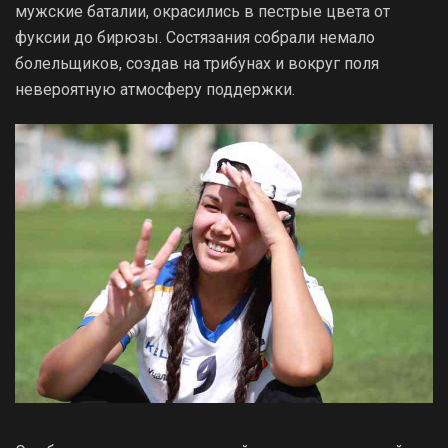
мужские баталии, окрасились в пестрые цвета от
фуксии до бирюзы. Состязания собрали немало
болельщиков, создав на трибунах и вокруг поля
невероятную атмосферу поддержки.