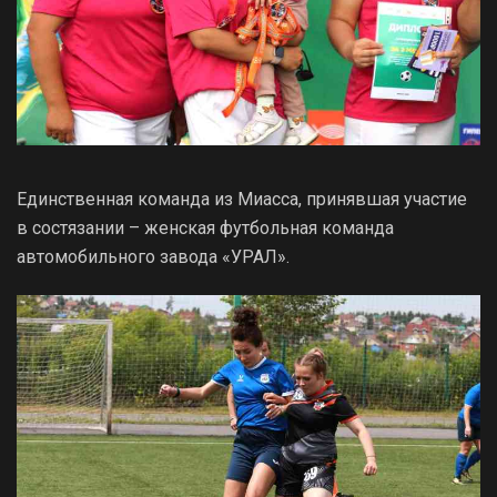
Единственная команда из Миасса, принявшая участие
в состязании – женская футбольная команда
автомобильного завода «УРАЛ».