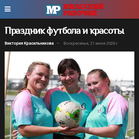
Праздник футбола и красоты
Виктория Красильникова
Воскресенье, 21 июня 2026 г.