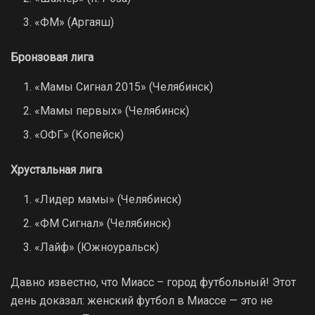
«ФМ» (Аргаяш)
Бронзовая лига
«Мамы Сигнал 2015» (Челябинск)
«Мамы первых» (Челябинск)
«ОФГ» (Копейск)
Хрустальная лига
«Лидер мамы» (Челябинск)
«ФМ Сигнал» (Челябинск)
«Лайф» (Южноуральск)
Давно известно, что Миасс – город футбольный! Этот
день доказал: женский футбол в Миассе — это не