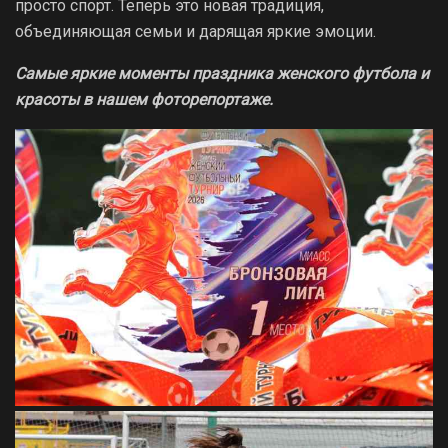
просто спорт. Теперь это новая традиция,
объединяющая семьи и дарящая яркие эмоции.
Самые яркие моменты праздника женского футбола и
красоты в нашем фоторепортаже.