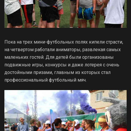
Пока на трех мини-футбольных полях кипели страсти,
на четвертом работали аниматоры, развлекая самых
маленьких гостей. Для детей были организованы
подвижные игры, конкурсы и даже лотерея с очень
достойными призами, главным из которых стал
профессиональный футбольный мяч.