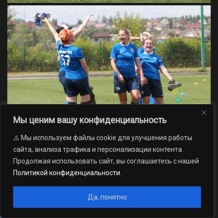
Мы ценим вашу конфиденциальность
⚠️ Мы используем файлы cookie для улучшения работы
сайта, анализа трафика и персонализации контента.
Продолжая использовать сайт, вы соглашаетесь с нашей
Политикой конфиденциальности
.
Да, понятно