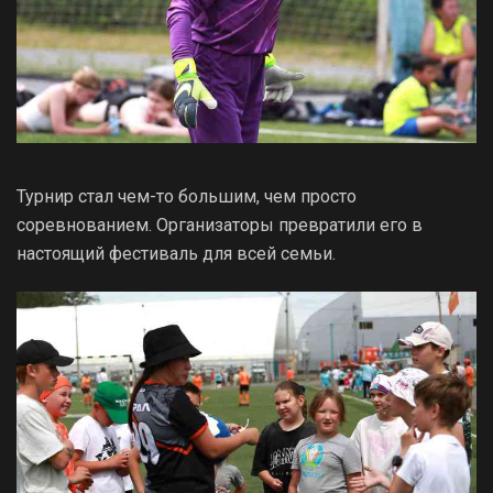
Турнир стал чем-то большим, чем просто
соревнованием. Организаторы превратили его в
настоящий фестиваль для всей семьи.