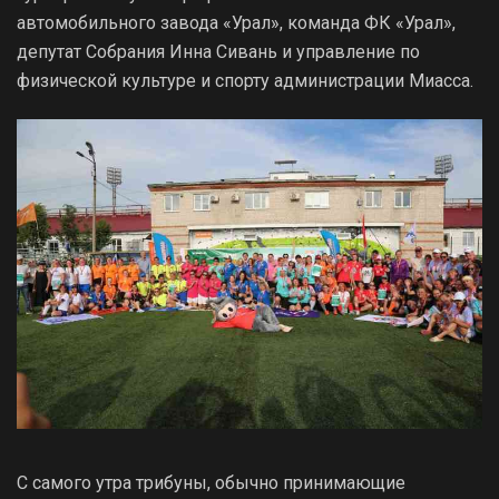
автомобильного завода «Урал», команда ФК «Урал»,
депутат Собрания Инна Сивань и управление по
физической культуре и спорту администрации Миасса.
С самого утра трибуны, обычно принимающие