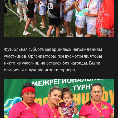
Футбольная суббота завершилась награждением
участников. Организаторы предусмотрели, чтобы
никто из участниц не остался без награды. Были
отмечены и лучшие игроки турнира.