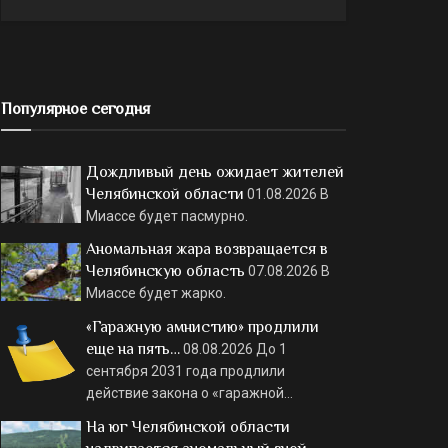
Популярное сегодня
Дождливый день ожидает жителей
Челябинской области
01.08.2026
В
Миассе будет пасмурно.
Аномальная жара возвращается в
Челябинскую область
07.08.2026
В
Миассе будет жарко.
«Гаражную амнистию» продлили
еще на пять…
08.08.2026
До 1
сентября 2031 года продлили
действие закона о «гаражной…
На юг Челябинской области