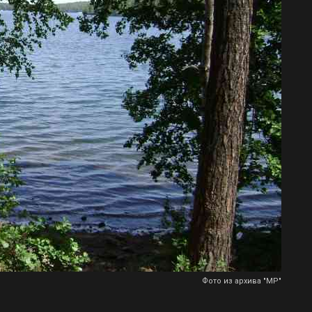
Фото из архива "МР"