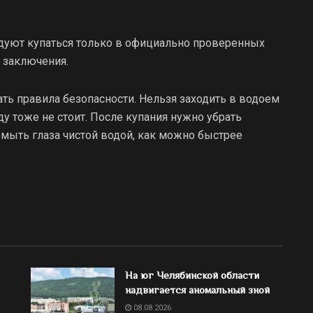
дуют купаться только в официально проверенных
 заключения.
ть правила безопасности. Нельзя заходить в водоем
у тоже не стоит. После купания нужно убрать
ромыть глаза чистой водой, как можно быстрее
На юг Челябинской области
надвигается аномальный зной
08.08.2026