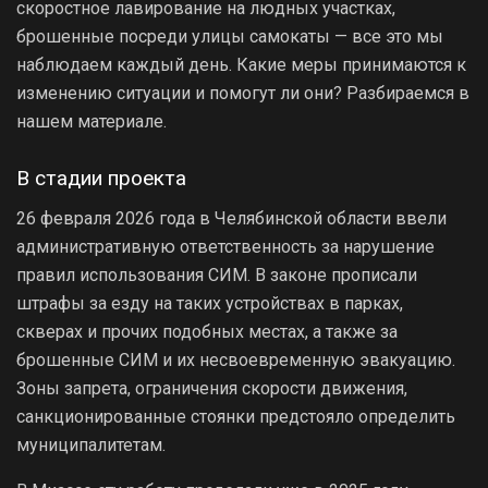
скоростное лавирование на людных участках,
брошенные посреди улицы самокаты — все это мы
наблюдаем каждый день. Какие меры принимаются к
изменению ситуации и помогут ли они? Разбираемся в
нашем материале.
В стадии проекта
26 февраля 2026 года в Челябинской области ввели
административную ответственность за нарушение
правил использования СИМ. В законе прописали
штрафы за езду на таких устройствах в парках,
скверах и прочих подобных местах, а также за
брошенные СИМ и их несвоевременную эвакуацию.
Зоны запрета, ограничения скорости движения,
санкционированные стоянки предстояло определить
муниципалитетам.