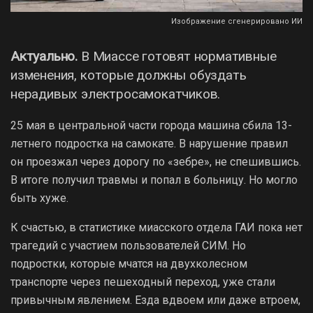
Изображение сгенерировано ИИ
Актуально.
В Миассе готовят нормативные
изменения, которые должны обуздать
нерадивых электросамокатчиков.
25 мая в центральной части города машина сбила 13-
летнего подростка на самокате. В нарушение правил
он проезжал через дорогу по «зебре», не спешившись.
В итоге получил травмы и попал в больницу. Но могло
быть хуже.
К счастью, в статистике миасского отдела ГАИ пока нет
трагедий с участием пользователей СИМ. Но
подростки, которые мчатся на двухколесном
транспорте через пешеходный переход, уже стали
привычным явлением. Езда вдвоем или даже втроем,