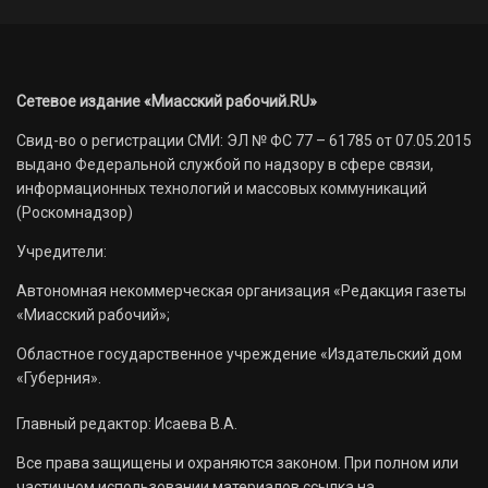
Сетевое издание «Миасский рабочий.RU»
Свид-во о регистрации СМИ: ЭЛ № ФС 77 – 61785 от 07.05.2015
выдано Федеральной службой по надзору в сфере связи,
информационных технологий и массовых коммуникаций
(Роскомнадзор)
Учредители:
Автономная некоммерческая организация «Редакция газеты
«Миасский рабочий»;
Областное государственное учреждение «Издательский дом
«Губерния».
Главный редактор: Исаева В.А.
Все права защищены и охраняются законом. При полном или
частичном использовании материалов ссылка на