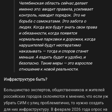
Челябинская область сейчас делает
именно это: вводит правила, усиливает
контроль, наводит порядок. Это не
борьба с самокатами. Это забота о
людях. Когда все будут знать свои права
и обязанности, когда появятся
нормальные парковки и дорожки, когда
нарушителей будут неотвратимо
наказывать — тогда и споров станет
меньше. А ездить будет и удобно, и
безопасно. Такие меры — это взрослое
отношение к новой реальности.
Инфраструктуре быть?
Большинство экспертов, общественников и жителей
российских городов склоняются к мнению, что если уж
убрать СИМ с улиц проблематично, то нужно создать
для них инфраструктуру. В феврале 2026 года опрос на