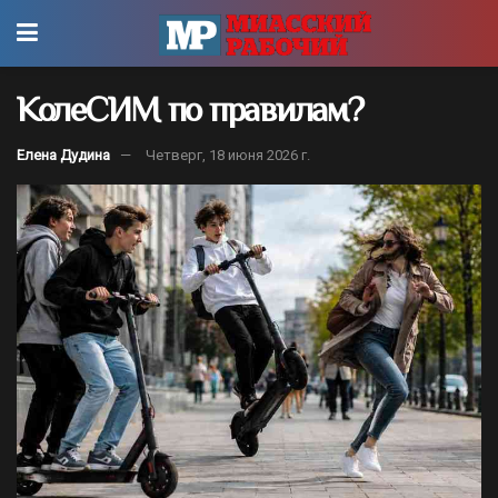
КолеСИМ по правилам?
Елена Дудина
Четверг, 18 июня 2026 г.