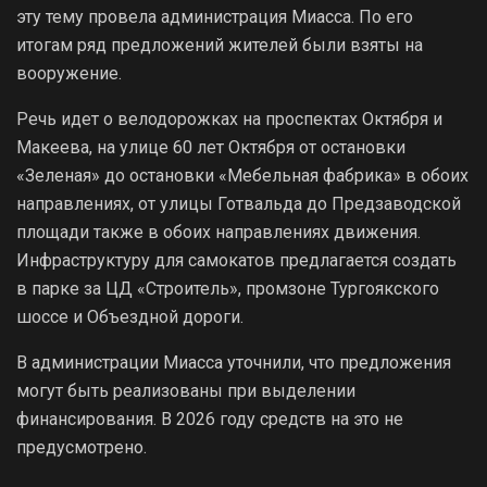
эту тему провела администрация Миасса. По его
итогам ряд предложений жителей были взяты на
вооружение.
Речь идет о велодорожках на проспектах Октября и
Макеева, на улице 60 лет Октября от остановки
«Зеленая» до остановки «Мебельная фабрика» в обоих
направлениях, от улицы Готвальда до Предзаводской
площади также в обоих направлениях движения.
Инфраструктуру для самокатов предлагается создать
в парке за ЦД «Строитель», промзоне Тургоякского
шоссе и Объездной дороги.
В администрации Миасса уточнили, что предложения
могут быть реализованы при выделении
финансирования. В 2026 году средств на это не
предусмотрено.