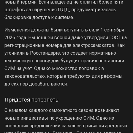
новый термин. Если владелец не оплатил более пяти
штрафов за нарушения ПДД, предусматривалась
блокировка доступа к системе.
Изменения должны были вступить в силу 1 сентября
2026 года. Нынешней весной даже утвердили ГОСТ на
регистрационные номера для электросамокатов. Как
уточнили в Росстандарте, это создает нормативно-
техническую основу для будущих правил постановки
СИМ на учет. Однако множество поправок в
законодательство, которые требуются для реформы,
до сих пор дорабатываются.
Придется потерпеть
С началом каждого самокатного сезона возникают
новые инициативы по укрощению СИМ. Одно из
последних предложений касалось привязки арендных