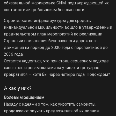
обязательной маркировке СИМ, подтверждающей их
соответствие требованиям безопасности.
Строительство инфраструктуры для средств
индивидуальной мобильности вошло в утвержденный
правительством план мероприятий по реализации
Стратегии повышения безопасности дорожного
движения на период до 2030 года с перспективой до
2036 года.
Остается надеяться, что при столь серьезном подходе
хаос с электросамокатами на улицах и тротуарах
прекратится — хотя бы через четыре года. Подождем?
А как у них?
Волевым решением
Наряду с идеями о том, как укротить самокаты,
продолжают звучать предложения об их полном