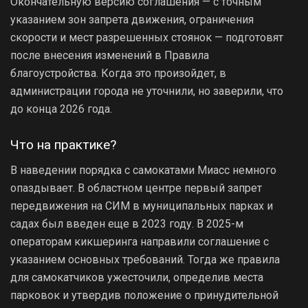
Окончательную версию соглашения — с точным
указанием зон запрета движения, ограничения
скорости и мест разрешенных стоянок — подготовят
после внесения изменений в Правила
благоустройства. Когда это произойдет, в
администрации города не уточнили, но заверили, что
до конца 2026 года.
Что на практике?
В наведении порядка с самокатами Миасс немного
опаздывает. В областном центре первый запрет
передвижения на СИМ в муниципальных парках и
садах был введен еще в 2023 году. В 2025-м
операторам кикшеринга направили соглашение с
указанием основных требований. Тогда же правила
для самокатчиков ужесточили, определив места
парковок и утвердив положение о принудительной