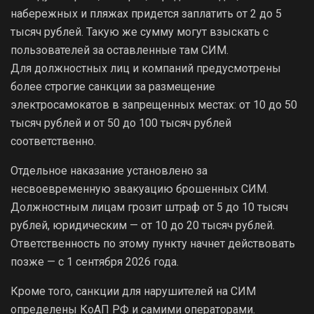
набережных и пляжах придется заплатить от 2 до 5
тысяч рублей. Такую же сумму могут взыскать с
пользователей за оставленные там СИМ.
Для должностных лиц и компаний предусмотрены
более строгие санкции за размещение
электросамокатов в запрещенных местах: от 10 до 50
тысяч рублей и от 50 до 100 тысяч рублей
соответственно.
Отдельное наказание установлено за
несвоевременную эвакуацию брошенных СИМ.
Должностным лицам грозит штраф от 5 до 10 тысяч
рублей, юридическим — от 10 до 20 тысяч рублей.
Ответственность по этому пункту начнет действовать
позже — с 1 сентября 2026 года.
Кроме того, санкции для нарушителей на СИМ
определены КоАП РФ и самими операторами.