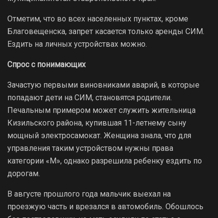
Отметим, что во всех населенных пунктах, кроме
Благовещенска, запрет касается только аренды СИМ.
Ездить на личных устройствах можно.
Спрос с понимающих
Зачастую первыми виновниками аварий, в которые
попадают дети на СИМ, становятся родители.
Печальным примером может служить жительница
Кизильского района, купившая 11-летнему сыну
мощный электросамокат. Женщина знала, что для
управления таким устройством нужны права
категории «М», однако разрешила ребенку ездить по
дорогам.
В августе прошлого года мальчик выехал на
проезжую часть и врезался в автомобиль. Обошлось