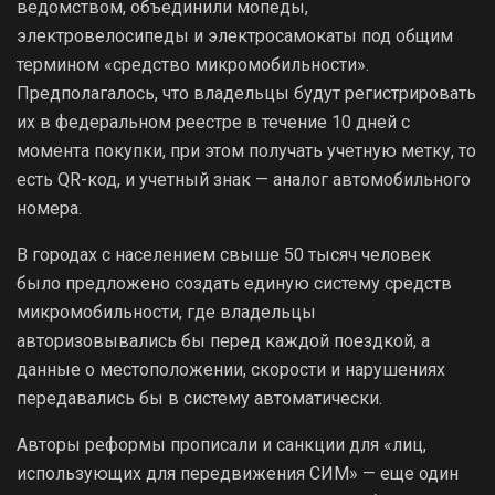
ведомством, объединили мопеды,
электровелосипеды и электросамокаты под общим
термином «средство микромобильности».
Предполагалось, что владельцы будут регистрировать
их в федеральном реестре в течение 10 дней с
момента покупки, при этом получать учетную метку, то
есть QR-код, и учетный знак — аналог автомобильного
номера.
В городах с населением свыше 50 тысяч человек
было предложено создать единую систему средств
микромобильности, где владельцы
авторизовывались бы перед каждой поездкой, а
данные о местоположении, скорости и нарушениях
передавались бы в систему автоматически.
Авторы реформы прописали и санкции для «лиц,
использующих для передвижения СИМ» — еще один