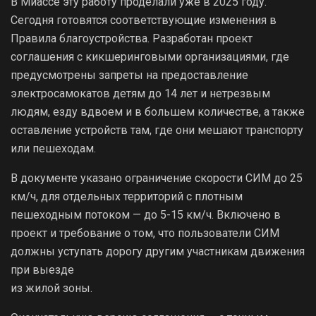
В Миассе эту работу проделали уже в 2025 году.
Сегодня готовятся соответствующие изменения в
Правила благоустройства. Разработан проект
соглашения с кикшеринговыми организациями, где
предусмотрены запреты на предоставление
электросамокатов детям до 14 лет и нетрезвым
людям, езду вдвоем и в большем количестве, а также
оставление устройств там, где они мешают транспорту
или пешеходам.
В документе указано ограничение скорости СИМ до 25
км/ч, для отдельных территорий с плотным
пешеходным потоком — до 5-15 км/ч. Включено в
проект и требование о том, что пользователи СИМ
должны уступать дорогу другим участникам движения
при выезде
из жилой зоны.