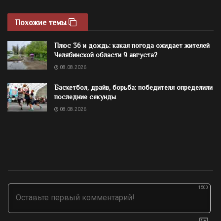
Похожие темы
Плюс 36 и дождь: какая погода ожидает жителей
Челябинской области 9 августа?
08.08.2026
Баскетбол, драйв, борьба: победителя определили
последние секунды
08.08.2026
1500