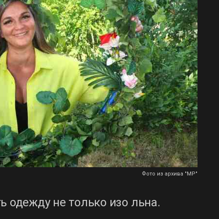
Фото из архива "МР"
ь одежду не только изо льна.