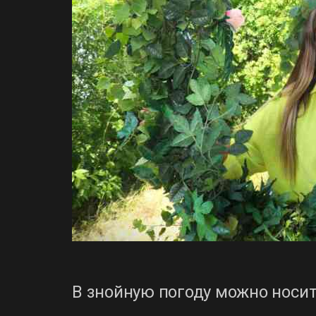
В знойную погоду можно носит